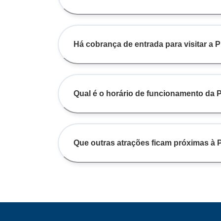
Há cobrança de entrada para visitar a 
Qual é o horário de funcionamento da 
Que outras atrações ficam próximas à 