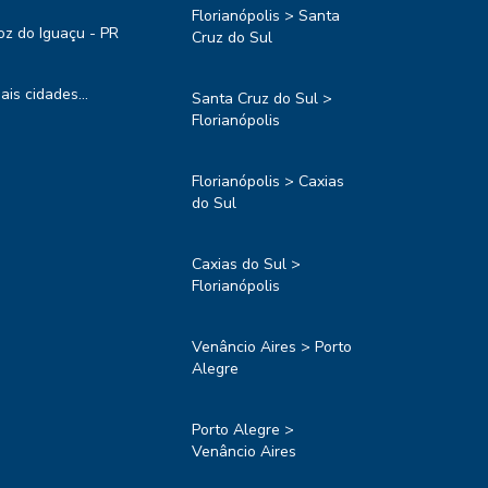
Florianópolis > Santa
oz do Iguaçu - PR
Cruz do Sul
ais cidades...
Santa Cruz do Sul >
Florianópolis
Florianópolis > Caxias
do Sul
Caxias do Sul >
Florianópolis
Venâncio Aires > Porto
Alegre
Porto Alegre >
Venâncio Aires