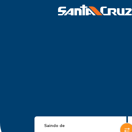
Saindo de