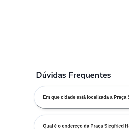
Dúvidas Frequentes
Em que cidade está localizada a Praça 
Qual é o endereço da Praça Siegfried 