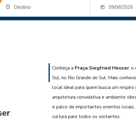
Conheça a
Praça Siegfried Heuser
, o
Sul, no Rio Grande do Sul. Mais conhec
local ideal para quem busca um respiro
arquitetura convidativa e ambiente vibr
e palco de importantes eventos locais
ser
cultura para todos os visitantes.