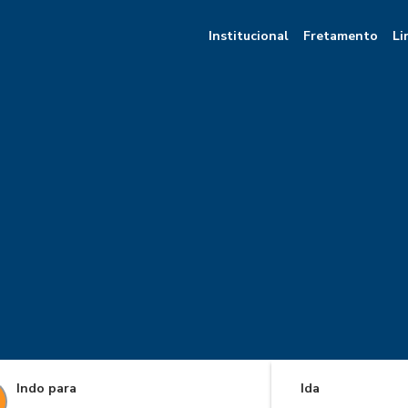
Institucional
Fretamento
Li
Indo para
Ida