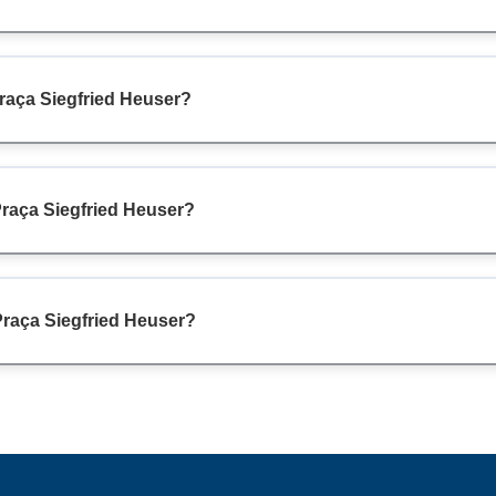
Praça Siegfried Heuser?
Praça Siegfried Heuser?
Praça Siegfried Heuser?