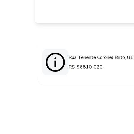
Rua Tenente Coronel Brito, 81 
RS, 96810-020.