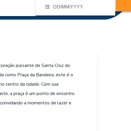
 coração pulsante de Santa Cruz do
ida como Praça da Bandeira, este é o
 no centro da cidade. Com sua
ante, a praça é um ponto de encontro
, convidando a momentos de lazer e