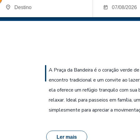
A Praça da Bandeira é o coração verde de
encontro tradicional e um convite ao lazer
ela oferece um refúgio tranquilo com sua 
relaxar. Ideal para passeios em família, 
simplesmente para apreciar a movimentaç
Ler mais