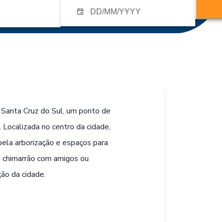
 Santa Cruz do Sul, um ponto de
. Localizada no centro da cidade,
bela arborização e espaços para
um chimarrão com amigos ou
ão da cidade.