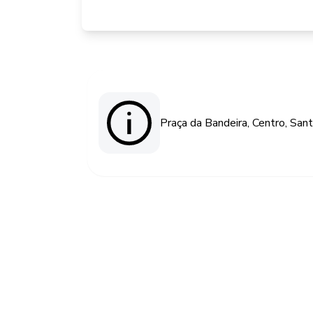
Praça da Bandeira, Centro, Sant