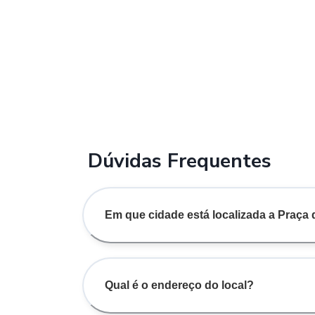
Dúvidas Frequentes
Em que cidade está localizada a Praça
Qual é o endereço do local?