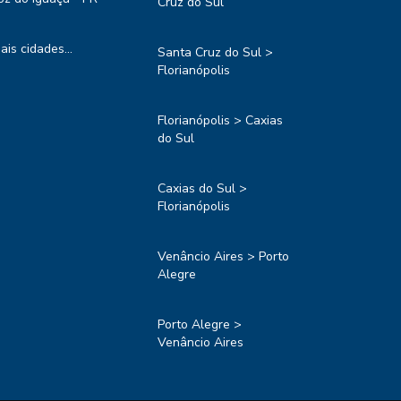
Cruz do Sul
ais cidades...
Santa Cruz do Sul >
Florianópolis
Florianópolis > Caxias
do Sul
Caxias do Sul >
Florianópolis
Venâncio Aires > Porto
Alegre
Porto Alegre >
Venâncio Aires