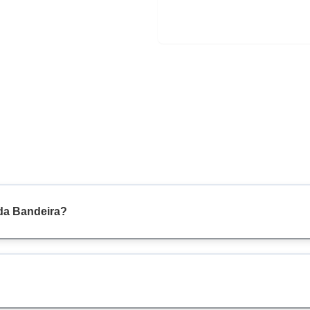
 da Bandeira?