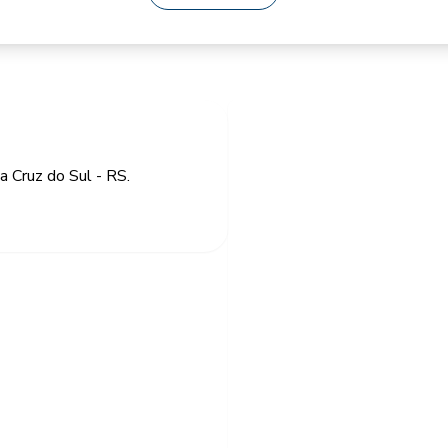
a Cruz do Sul - RS.