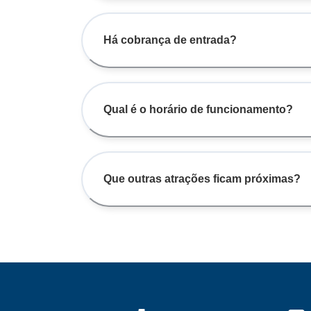
Há cobrança de entrada?
Qual é o horário de funcionamento?
Que outras atrações ficam próximas?