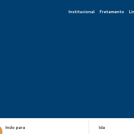
Institucional
Fretamento
Li
Indo para
Ida