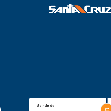
Saindo de