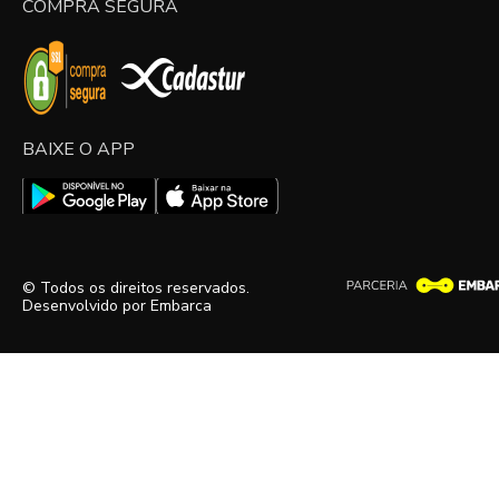
COMPRA SEGURA
BAIXE O APP
© Todos os direitos reservados.
Desenvolvido por
Embarca