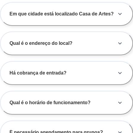
Em que cidade está localizado Casa de Artes?
Qual é o endereço do local?
Há cobrança de entrada?
Qual é o horário de funcionamento?
É necessário agendamento para grupos?