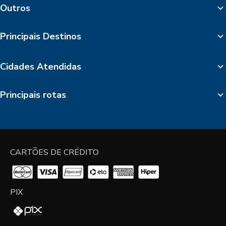
Outros
Principais Destinos
Cidades Atendidas
Principais rotas
CARTÕES DE CRÉDITO
PIX