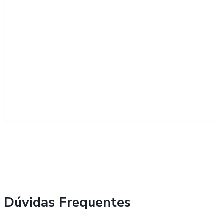
Dúvidas Frequentes