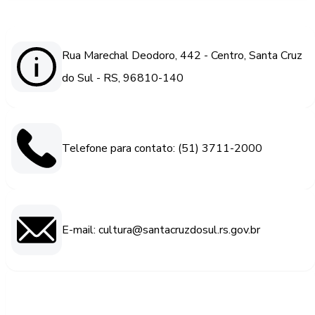
Rua Marechal Deodoro, 442 - Centro, Santa Cruz
do Sul - RS, 96810-140
Telefone para contato: (51) 3711-2000
E-mail: cultura@santacruzdosul.rs.gov.br