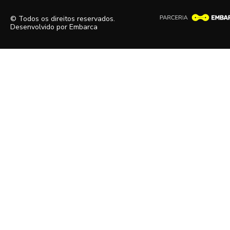
© Todos os direitos reservados.
Desenvolvido por
Embarca