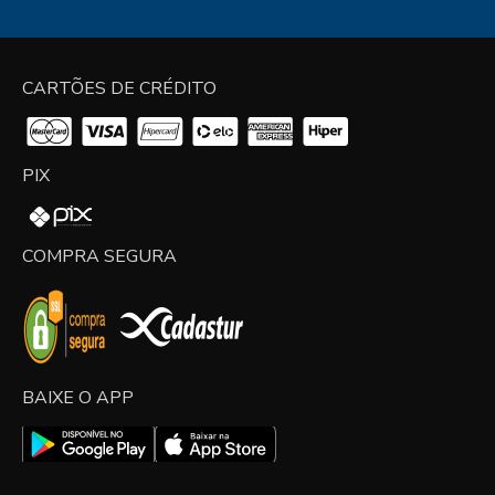
CARTÕES DE CRÉDITO
PIX
COMPRA SEGURA
BAIXE O APP