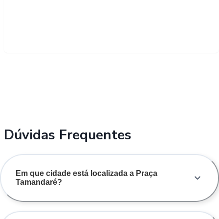
Dúvidas Frequentes
Em que cidade está localizada a Praça
Tamandaré?