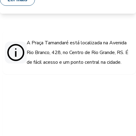
A Praça Tamandaré está localizada na Avenida
Rio Branco, 428, no Centro de Rio Grande, RS. É
de fácil acesso e um ponto central na cidade.