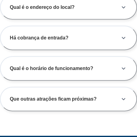
Qual é o endereço do local?
Há cobrança de entrada?
Qual é o horário de funcionamento?
Que outras atrações ficam próximas?