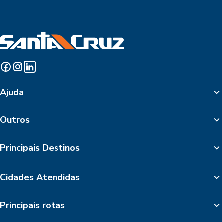
Ajuda
Outros
Principais Destinos
Cidades Atendidas
Principais rotas