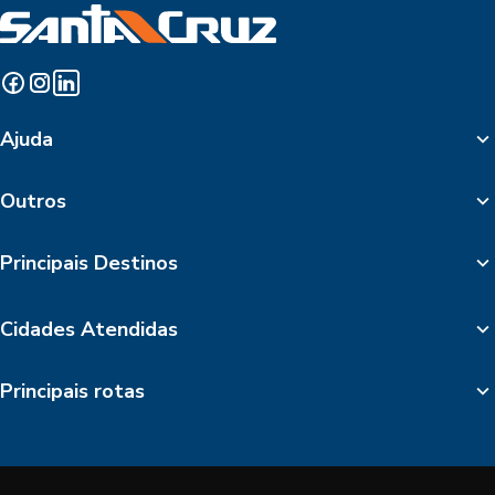
Ajuda
Outros
Principais Destinos
Cidades Atendidas
Principais rotas