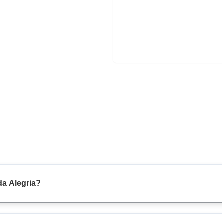
da Alegria?