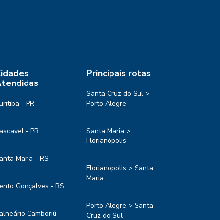
idades
Principais rotas
tendidas
Santa Cruz do Sul >
uritiba - PR
Porto Alegre
ascavel - PR
Santa Maria >
Florianópolis
anta Maria - RS
Florianópolis > Santa
Maria
ento Gonçalves - RS
Porto Alegre > Santa
alneário Camboriú -
Cruz do Sul