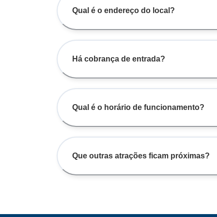
Qual é o endereço do local?
Há cobrança de entrada?
Qual é o horário de funcionamento?
Que outras atrações ficam próximas?