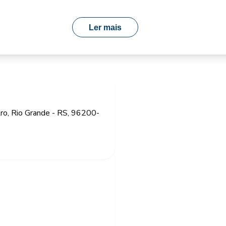
Ler mais
ro, Rio Grande - RS, 96200-