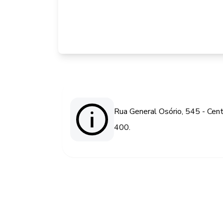
Rua General Osório, 545 - Cent
400.