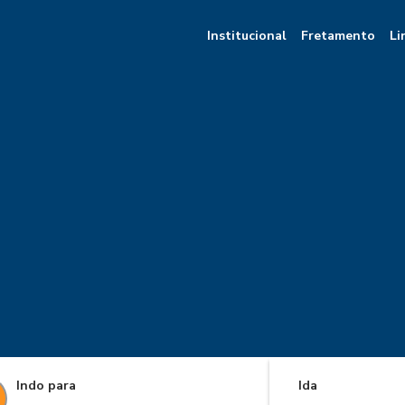
Institucional
Fretamento
Li
Indo para
Ida