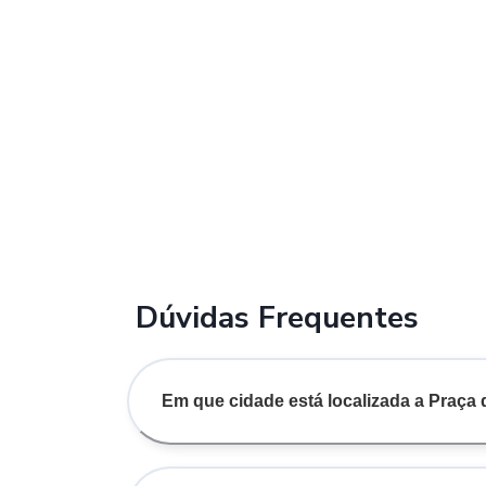
Dúvidas Frequentes
Em que cidade está localizada a Praça 