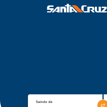
Saindo de