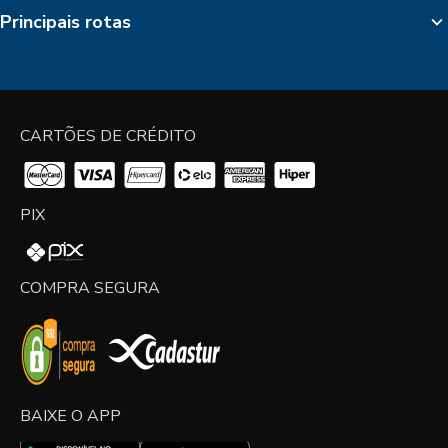
Principais rotas
CARTÕES DE CRÉDITO
PIX
COMPRA SEGURA
BAIXE O APP