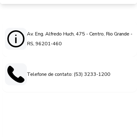
Av. Eng. Alfredo Huch, 475 - Centro, Rio Grande -
RS, 96201-460
Telefone de contato: (53) 3233-1200