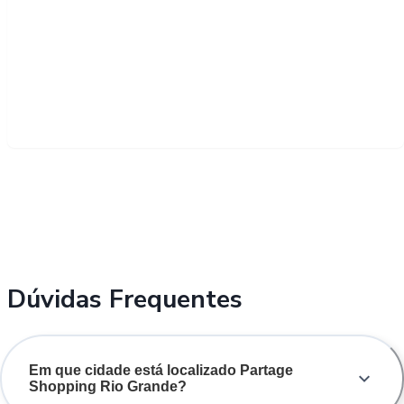
Dúvidas Frequentes
Em que cidade está localizado Partage
Shopping Rio Grande?