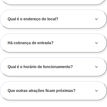
Qual é o endereço do local?
Há cobrança de entrada?
Qual é o horário de funcionamento?
Que outras atrações ficam próximas?