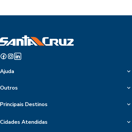
Ajuda
Outros
Principais Destinos
Cidades Atendidas