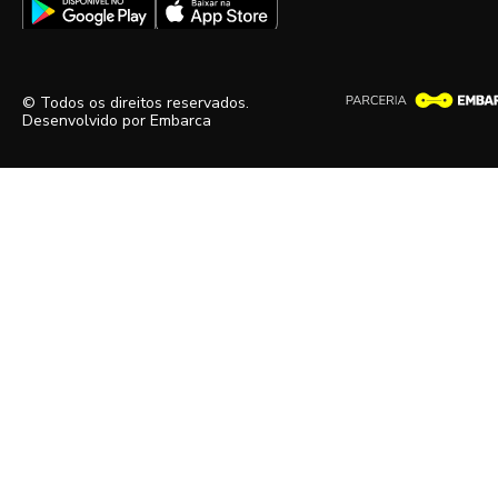
© Todos os direitos reservados.
Desenvolvido por
Embarca