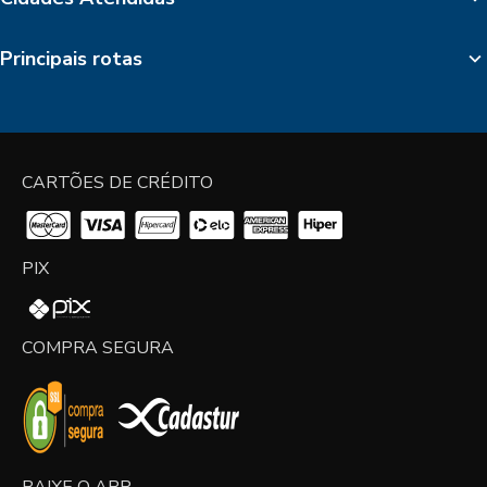
Principais rotas
CARTÕES DE CRÉDITO
PIX
COMPRA SEGURA