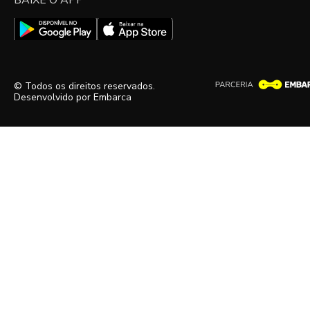
BAIXE O APP
© Todos os direitos reservados.
Desenvolvido por
Embarca