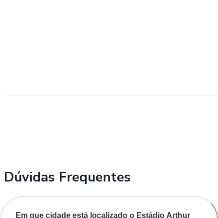
Dúvidas Frequentes
Em que cidade está localizado o Estádio Arthur