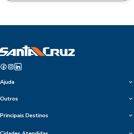
Ajuda
Outros
Principais Destinos
Cidades Atendidas