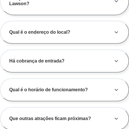
Lawson?
Qual é o endereço do local?
Há cobrança de entrada?
Qual é o horário de funcionamento?
Que outras atrações ficam próximas?