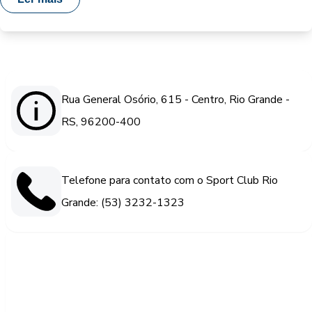
Rua General Osório, 615 - Centro, Rio Grande -
RS, 96200-400
Telefone para contato com o Sport Club Rio
Grande: (53) 3232-1323