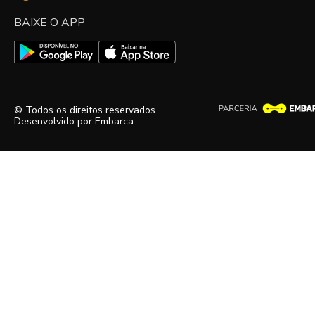
BAIXE O APP
© Todos os direitos reservados.
Desenvolvido por
Embarca