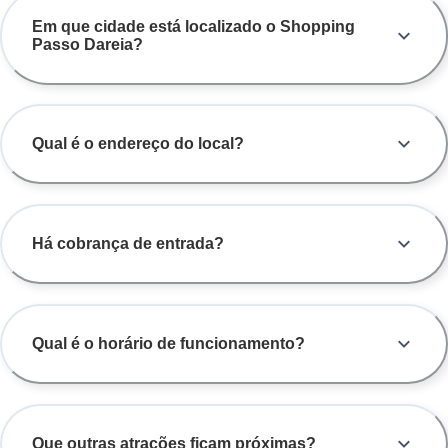
Em que cidade está localizado o Shopping
Passo Dareia?
Qual é o endereço do local?
Há cobrança de entrada?
Qual é o horário de funcionamento?
Que outras atrações ficam próximas?