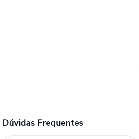
Dúvidas Frequentes