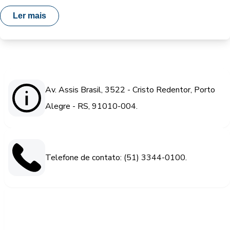
Ler mais
Av. Assis Brasil, 3522 - Cristo Redentor, Porto
Alegre - RS, 91010-004.
Telefone de contato: (51) 3344-0100.