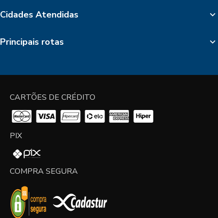
Cidades Atendidas
Principais rotas
CARTÕES DE CRÉDITO
PIX
COMPRA SEGURA