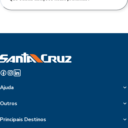
Ajuda
Outros
Principais Destinos