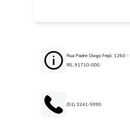
Rua Padre Diogo Feijó, 1260 - 
RS, 91710-000.
(51) 3241-5990