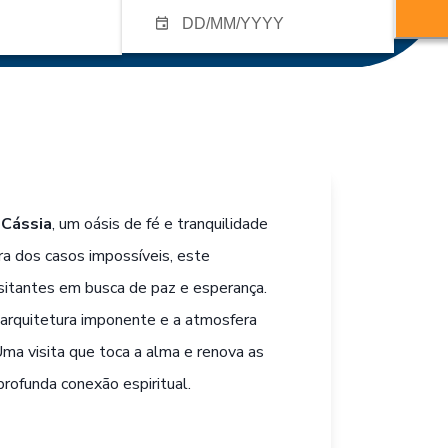
 Cássia
, um oásis de fé e tranquilidade
a dos casos impossíveis, este
visitantes em busca de paz e esperança.
 arquitetura imponente e a atmosfera
Uma visita que toca a alma e renova as
ofunda conexão espiritual.