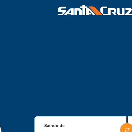
Saindo de