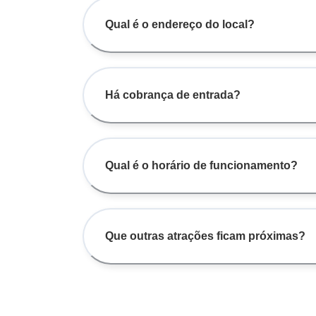
Qual é o endereço do local?
Há cobrança de entrada?
Qual é o horário de funcionamento?
Que outras atrações ficam próximas?