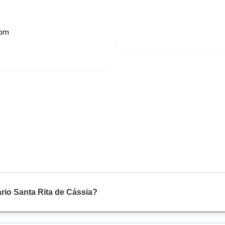
com
rio Santa Rita de Cássia?