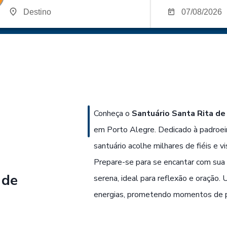
Conheça o
Santuário Santa Rita de
em Porto Alegre. Dedicado à padroeir
santuário acolhe milhares de fiéis e 
Prepare-se para se encantar com sua
 de
serena, ideal para reflexão e oração. 
energias, prometendo momentos de pr