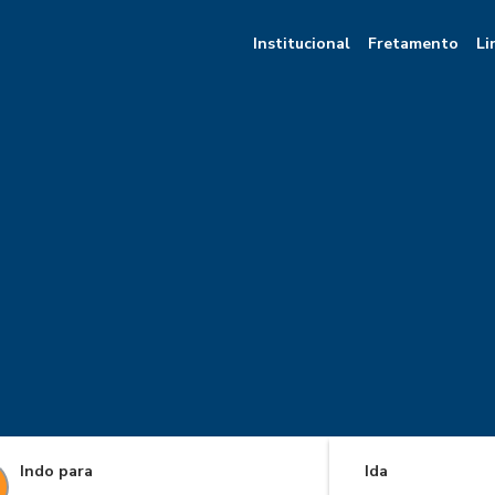
Institucional
Fretamento
Li
Indo para
Ida