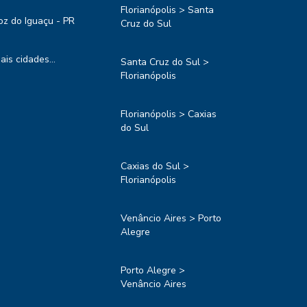
Florianópolis > Santa
oz do Iguaçu - PR
Cruz do Sul
ais cidades...
Santa Cruz do Sul >
Florianópolis
Florianópolis > Caxias
do Sul
Caxias do Sul >
Florianópolis
Venâncio Aires > Porto
Alegre
Porto Alegre >
Venâncio Aires