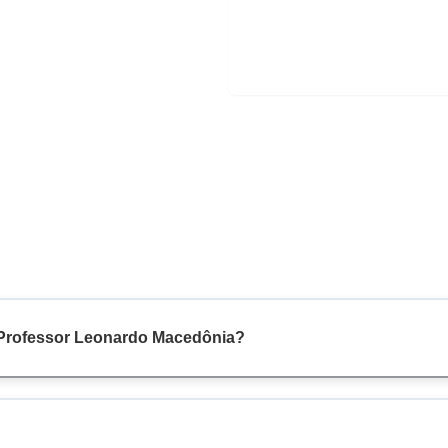
a Professor Leonardo Macedônia?