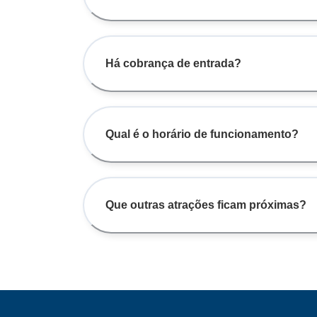
Há cobrança de entrada?
Qual é o horário de funcionamento?
Que outras atrações ficam próximas?