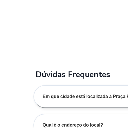
Dúvidas Frequentes
Em que cidade está localizada a Praç
Qual é o endereço do local?