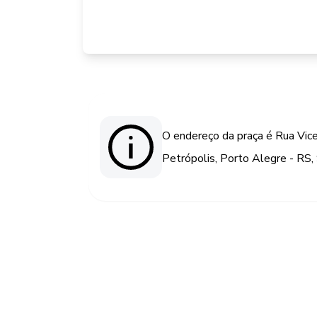
O endereço da praça é Rua Vic
Petrópolis, Porto Alegre - RS