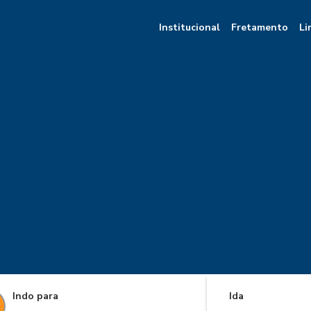
Institucional
Fretamento
Li
Indo para
Ida