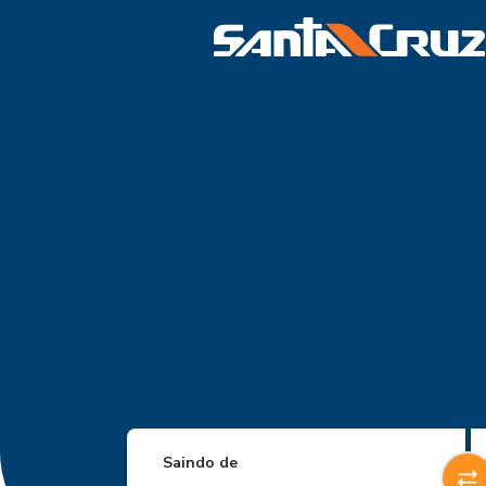
Saindo de