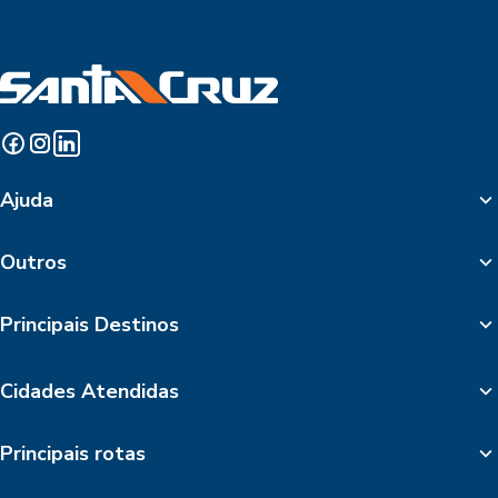
Ajuda
Outros
Principais Destinos
Cidades Atendidas
Principais rotas