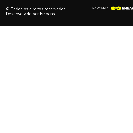
© Todos os direitos reservados.
Desenvolvido por
Embarca