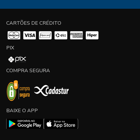
CARTÕES DE CRÉDITO
PIX
COMPRA SEGURA
BAIXE O APP