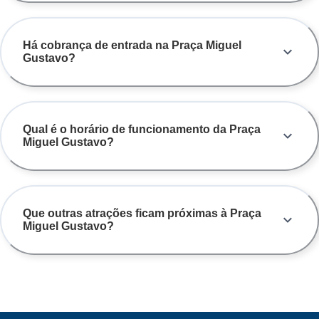
Há cobrança de entrada na Praça Miguel
Gustavo?
Qual é o horário de funcionamento da Praça
Miguel Gustavo?
Que outras atrações ficam próximas à Praça
Miguel Gustavo?