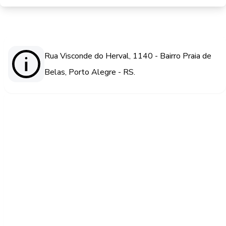
Rua Visconde do Herval, 1140 - Bairro Praia de
Belas, Porto Alegre - RS.