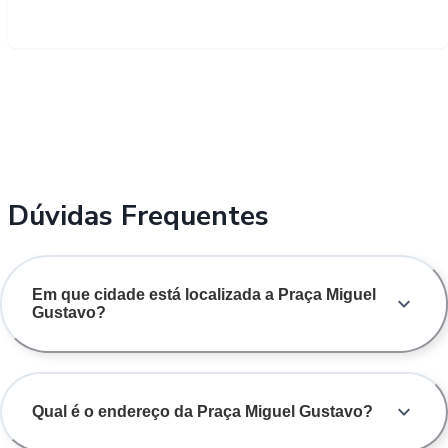
Dúvidas Frequentes
Em que cidade está localizada a Praça Miguel
Gustavo?
Qual é o endereço da Praça Miguel Gustavo?