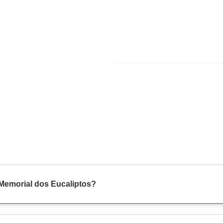
 Memorial dos Eucaliptos?