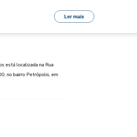
Ler mais
s está localizada na Rua
00, no bairro Petrópolis, em