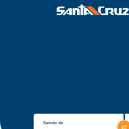
Saindo de