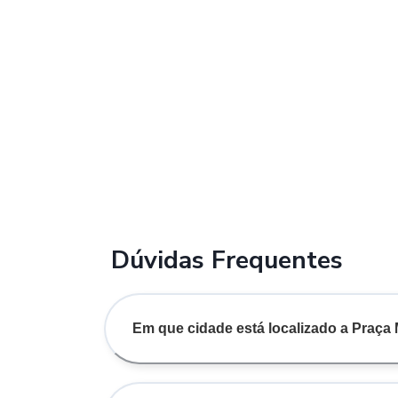
Dúvidas Frequentes
Em que cidade está localizado a Praça