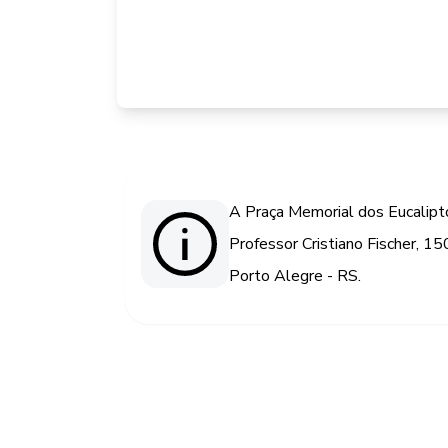
A Praça Memorial dos Eucalipto
Professor Cristiano Fischer, 15
Porto Alegre - RS.