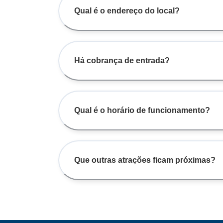
Qual é o endereço do local?
Há cobrança de entrada?
Qual é o horário de funcionamento?
Que outras atrações ficam próximas?