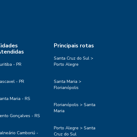
idades
Principais rotas
tendidas
Santa Cruz do Sul >
uritiba - PR
Porto Alegre
ascavel - PR
Santa Maria >
Florianópolis
anta Maria - RS
Florianópolis > Santa
Maria
ento Gonçalves - RS
Porto Alegre > Santa
alneário Camboriú -
Cruz do Sul