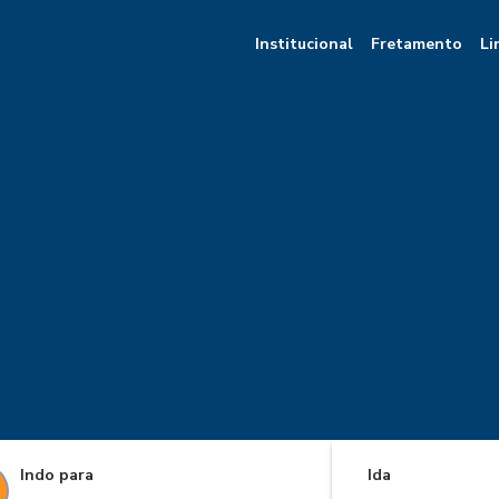
Institucional
Fretamento
Li
Indo para
Ida