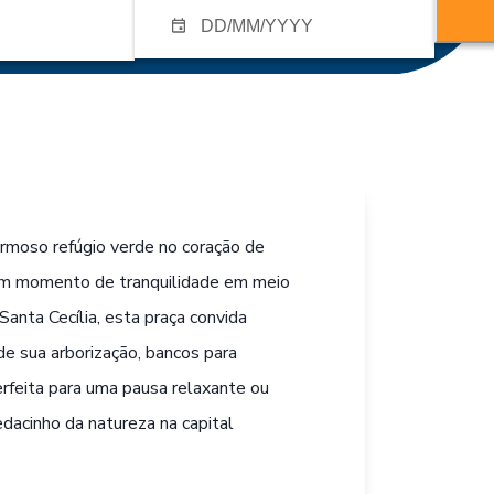
rmoso refúgio verde no coração de
 um momento de tranquilidade em meio
 Santa Cecília, esta praça convida
de sua arborização, bancos para
rfeita para uma pausa relaxante ou
dacinho da natureza na capital