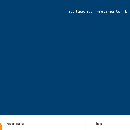
Institucional
Fretamento
Li
Indo para
Ida