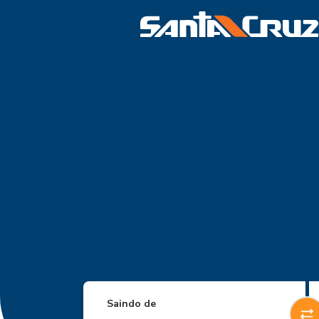
Saindo de