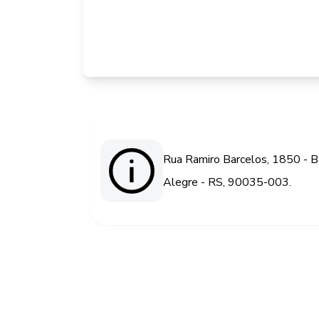
Rua Ramiro Barcelos, 1850 - Ba
Alegre - RS, 90035-003.