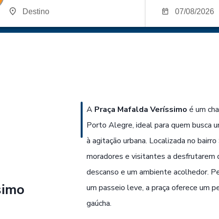
A
Praça Mafalda Veríssimo
é um cha
Porto Alegre, ideal para quem busca
à agitação urbana. Localizada no bairro
moradores e visitantes a desfrutarem 
descanso e um ambiente acolhedor. Pe
simo
um passeio leve, a praça oferece um pe
gaúcha.