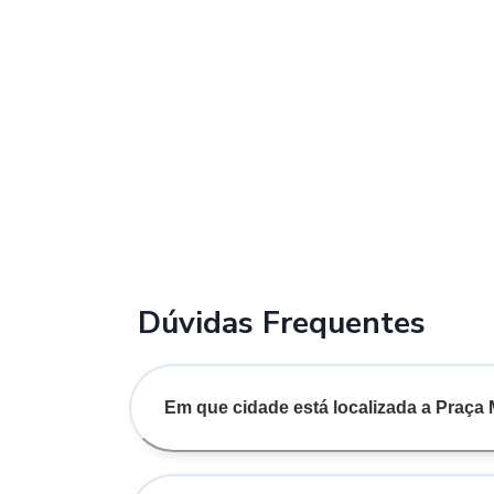
Dúvidas Frequentes
Em que cidade está localizada a Praça