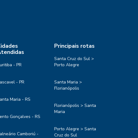
idades
Principais rotas
tendidas
Santa Cruz do Sul >
uritiba - PR
Porto Alegre
ascavel - PR
Santa Maria >
Florianópolis
anta Maria - RS
Florianópolis > Santa
Maria
ento Gonçalves - RS
Porto Alegre > Santa
alneário Camboriú -
Cruz do Sul