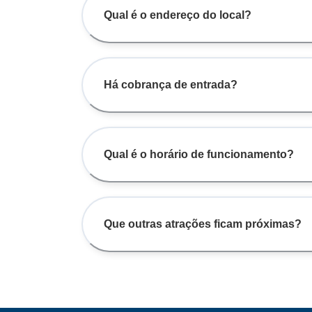
Qual é o endereço do local?
Há cobrança de entrada?
Qual é o horário de funcionamento?
Que outras atrações ficam próximas?