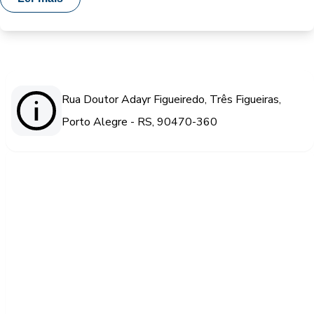
Rua Doutor Adayr Figueiredo, Três Figueiras,
Porto Alegre - RS, 90470-360