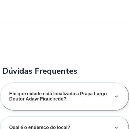
Dúvidas Frequentes
Em que cidade está localizada a Praça Largo
Doutor Adayr Figueiredo?
Qual é o endereço do local?