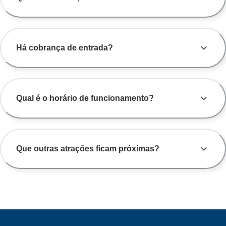
Há cobrança de entrada?
Qual é o horário de funcionamento?
Que outras atrações ficam próximas?