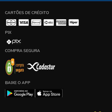
CARTÕES DE CRÉDITO
PIX
COMPRA SEGURA
BAIXE O APP