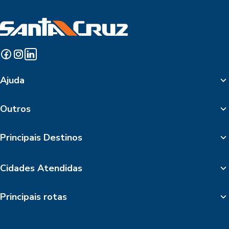
Ajuda
Outros
Principais Destinos
Cidades Atendidas
Principais rotas