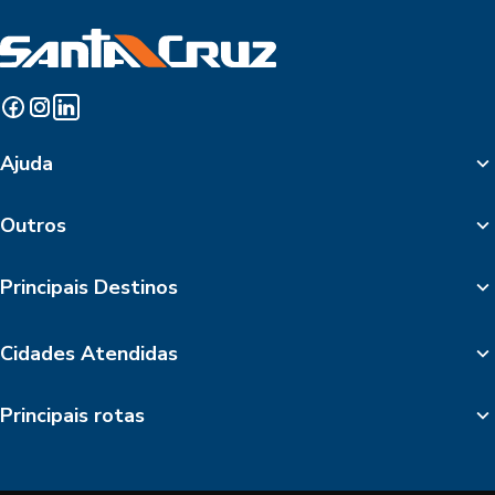
Ajuda
Outros
Principais Destinos
Cidades Atendidas
Principais rotas