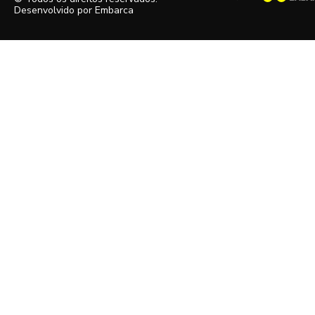
Desenvolvido por
Embarca