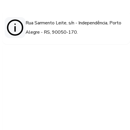
Rua Sarmento Leite, s/n - Independência, Porto
Alegre - RS, 90050-170.