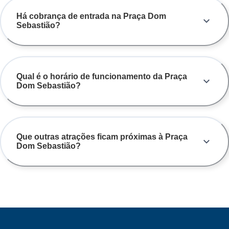
Há cobrança de entrada na Praça Dom
Sebastião?
Qual é o horário de funcionamento da Praça
Dom Sebastião?
Que outras atrações ficam próximas à Praça
Dom Sebastião?