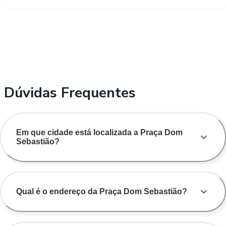
Dúvidas Frequentes
Em que cidade está localizada a Praça Dom
Sebastião?
Qual é o endereço da Praça Dom Sebastião?