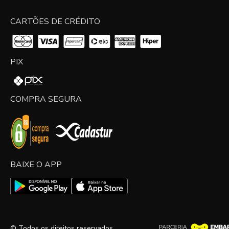
CARTÕES DE CRÉDITO
PIX
COMPRA SEGURA
BAIXE O APP
© Todos os direitos reservados.