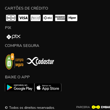
CARTÕES DE CRÉDITO
PIX
COMPRA SEGURA
BAIXE O APP
© Todos os direitos reservados.