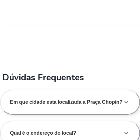
Dúvidas Frequentes
Em que cidade está localizada a Praça Chopin?
Qual é o endereço do local?