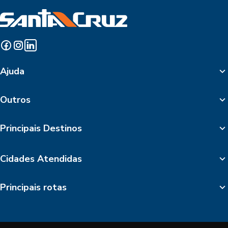
Ajuda
Outros
Principais Destinos
Cidades Atendidas
Principais rotas