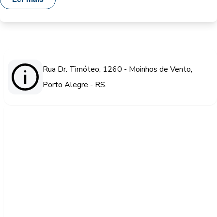
Rua Dr. Timóteo, 1260 - Moinhos de Vento,
Porto Alegre - RS.