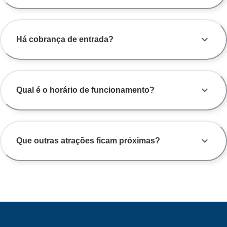
Há cobrança de entrada?
Qual é o horário de funcionamento?
Que outras atrações ficam próximas?