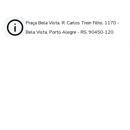
Praça Bela Vista, R. Carlos Trein Filho, 1170 -
Bela Vista, Porto Alegre - RS, 90450-120.