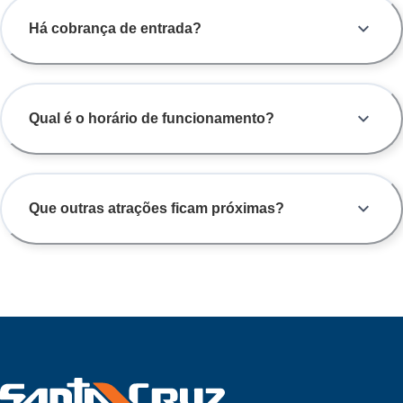
Há cobrança de entrada?
Qual é o horário de funcionamento?
Que outras atrações ficam próximas?