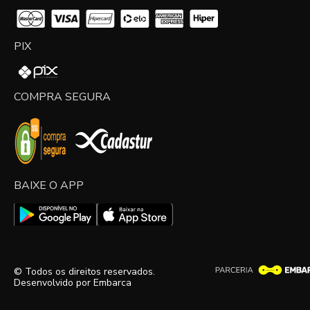
PIX
COMPRA SEGURA
BAIXE O APP
© Todos os direitos reservados.
Desenvolvido por
Embarca