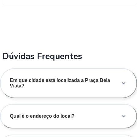
Dúvidas Frequentes
Em que cidade está localizada a Praça Bela
Vista?
Qual é o endereço do local?