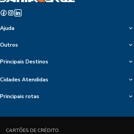
Ajuda
Outros
Principais Destinos
Cidades Atendidas
Principais rotas
CARTÕES DE CRÉDITO