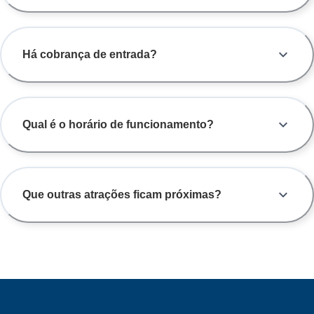
Há cobrança de entrada?
Qual é o horário de funcionamento?
Que outras atrações ficam próximas?