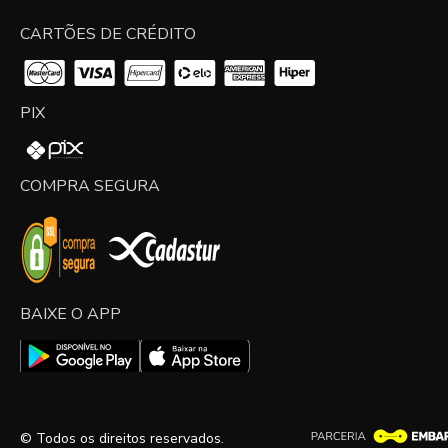
CARTÕES DE CRÉDITO
PIX
COMPRA SEGURA
BAIXE O APP
© Todos os direitos reservados.