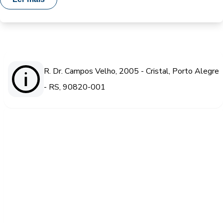
R. Dr. Campos Velho, 2005 - Cristal, Porto Alegre
- RS, 90820-001