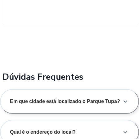
Dúvidas Frequentes
Em que cidade está localizado o Parque Tupa?
Qual é o endereço do local?