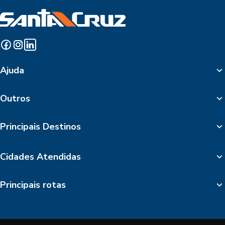
Ajuda
Outros
Principais Destinos
Cidades Atendidas
Principais rotas