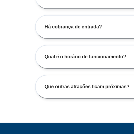
Há cobrança de entrada?
Qual é o horário de funcionamento?
Que outras atrações ficam próximas?