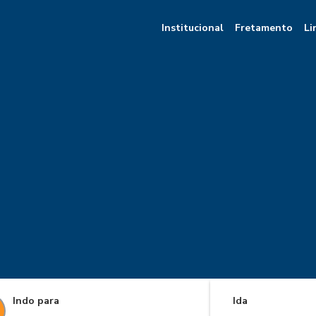
Institucional
Fretamento
Li
Indo para
Ida