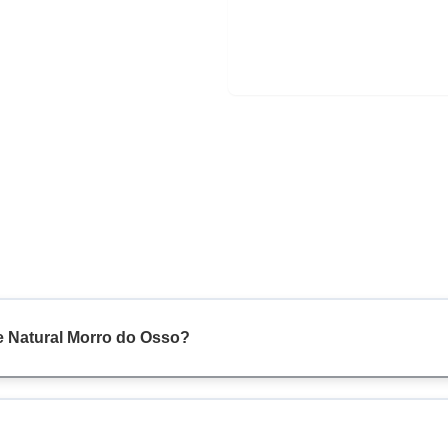
e Natural Morro do Osso?