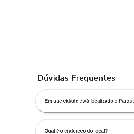
Dúvidas Frequentes
Em que cidade está localizado o Parqu
Qual é o endereço do local?