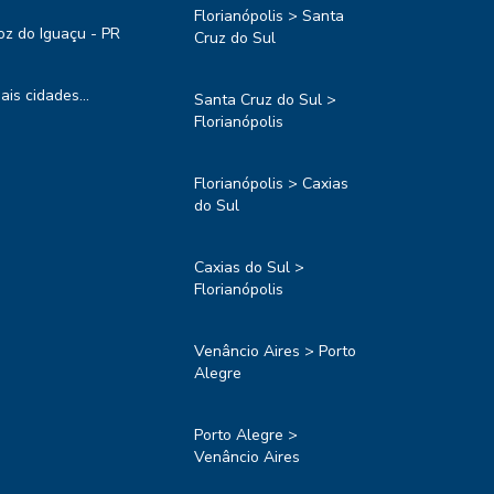
Florianópolis > Santa
oz do Iguaçu - PR
Cruz do Sul
ais cidades...
Santa Cruz do Sul >
Florianópolis
Florianópolis > Caxias
do Sul
Caxias do Sul >
Florianópolis
Venâncio Aires > Porto
Alegre
Porto Alegre >
Venâncio Aires