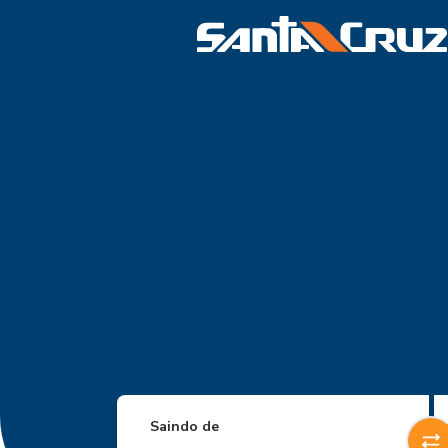
Saindo de