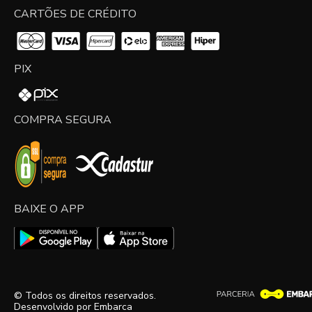
CARTÕES DE CRÉDITO
PIX
COMPRA SEGURA
BAIXE O APP
© Todos os direitos reservados.
Desenvolvido por
Embarca