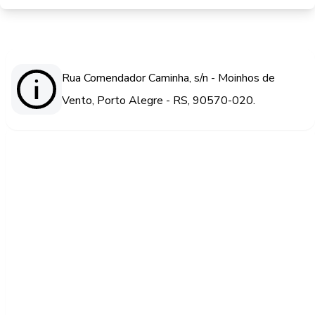
Rua Comendador Caminha, s/n - Moinhos de
Vento, Porto Alegre - RS, 90570-020.