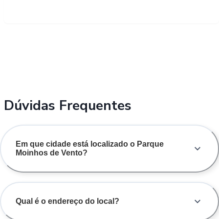
Dúvidas Frequentes
Em que cidade está localizado o Parque
Moinhos de Vento?
Qual é o endereço do local?