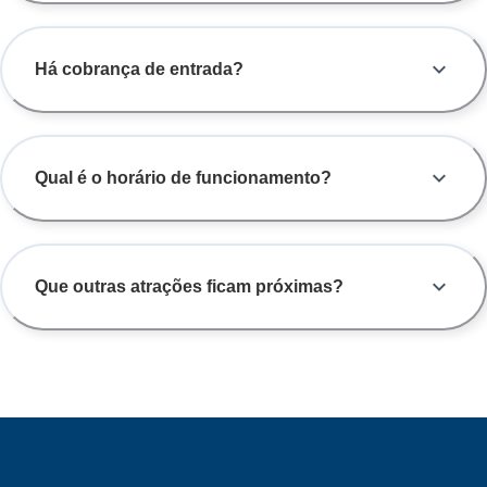
Há cobrança de entrada?
Qual é o horário de funcionamento?
Que outras atrações ficam próximas?