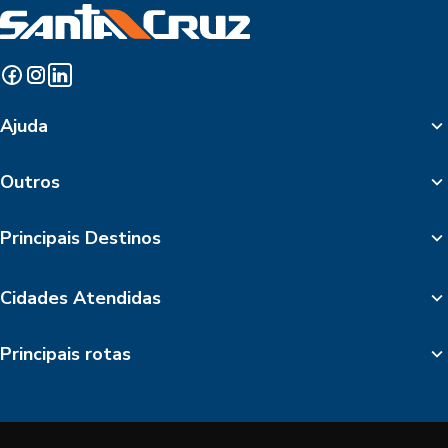
Ajuda
Outros
Principais Destinos
Cidades Atendidas
Principais rotas