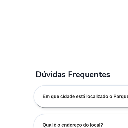
Dúvidas Frequentes
Em que cidade está localizado o Parq
Qual é o endereço do local?