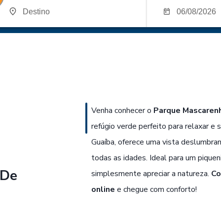
Venha conhecer o
Parque Mascaren
refúgio verde perfeito para relaxar e 
Guaíba, oferece uma vista deslumbran
todas as idades. Ideal para um piquen
 De
simplesmente apreciar a natureza.
Co
online
e chegue com conforto!