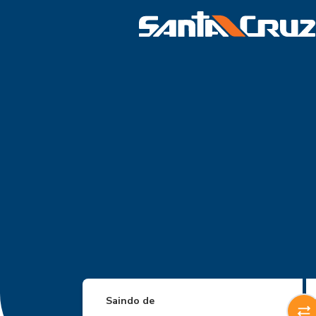
Saindo de