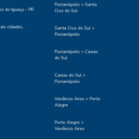
Florianópolis > Santa
oz do Iguaçu - PR
Cruz do Sul
ais cidades...
Santa Cruz do Sul >
Florianópolis
Florianópolis > Caxias
do Sul
Caxias do Sul >
Florianópolis
Venâncio Aires > Porto
Alegre
Porto Alegre >
Venâncio Aires