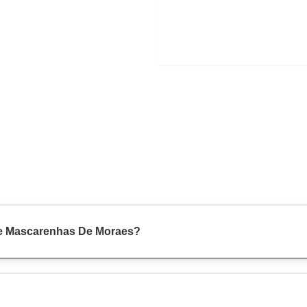
ue Mascarenhas De Moraes?