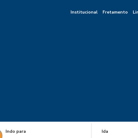
Institucional
Fretamento
Li
Indo para
Ida