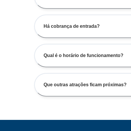
Há cobrança de entrada?
Qual é o horário de funcionamento?
Que outras atrações ficam próximas?