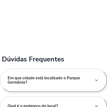
Dúvidas Frequentes
Em que cidade está localizado o Parque
Germânia?
Qual é o endereço do local?