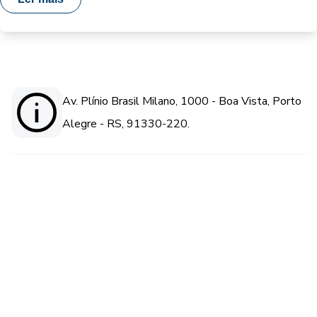
Av. Plínio Brasil Milano, 1000 - Boa Vista, Porto
Alegre - RS, 91330-220.