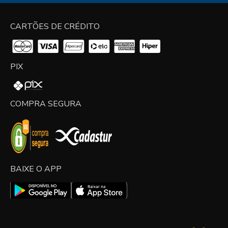
CARTÕES DE CRÉDITO
PIX
COMPRA SEGURA
BAIXE O APP