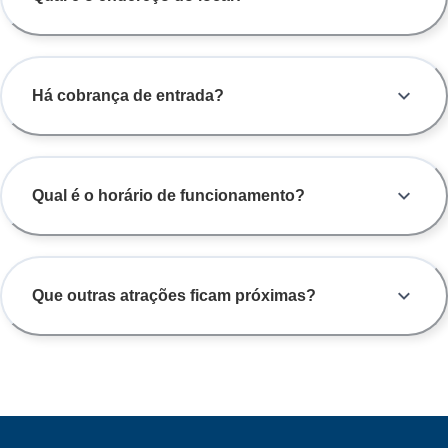
Há cobrança de entrada?
Qual é o horário de funcionamento?
Que outras atrações ficam próximas?