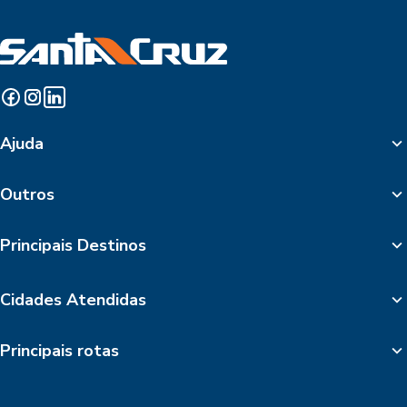
Ajuda
Outros
Principais Destinos
Cidades Atendidas
Principais rotas