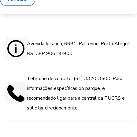
Avenida Ipiranga, 6681, Partenon, Porto Alegre -
RS, CEP 90619-900.
Telefone de contato: (51) 3320-3500. Para
informações específicas do parque, é
recomendado ligar para a central da PUCRS e
solicitar direcionamento.