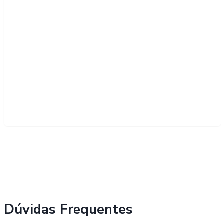
Dúvidas Frequentes