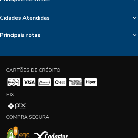
Cidades Atendidas
Principais rotas
CARTÕES DE CRÉDITO
PIX
COMPRA SEGURA