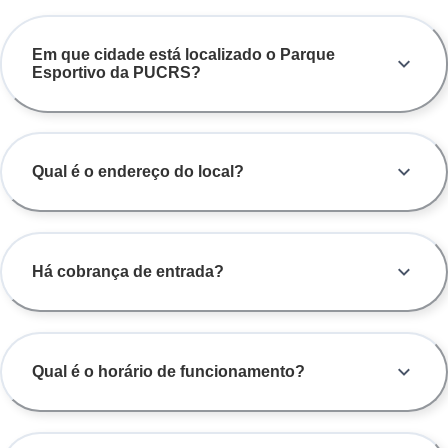
Em que cidade está localizado o Parque
Esportivo da PUCRS?
Qual é o endereço do local?
Há cobrança de entrada?
Qual é o horário de funcionamento?