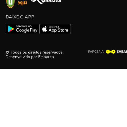
BAIXE O APP
© Todos os direitos reservados.
Desenvolvido por
Embarca