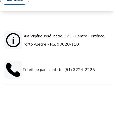
Rua Vigário José Inácio, 373 - Centro Histórico,
Porto Alegre - RS, 90020-110.
Telefone para contato: (51) 3224-2228.