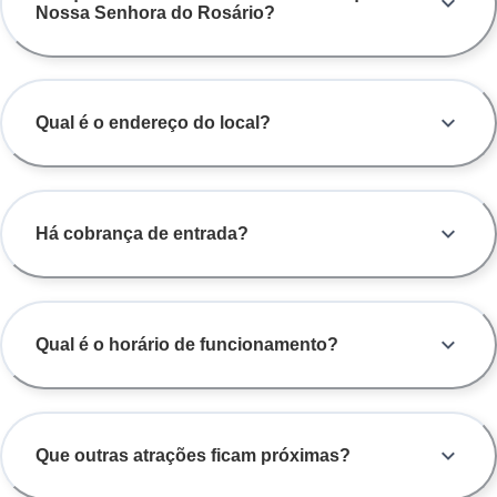
Nossa Senhora do Rosário?
Qual é o endereço do local?
Há cobrança de entrada?
Qual é o horário de funcionamento?
Que outras atrações ficam próximas?