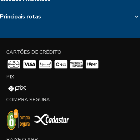
Principais rotas
CARTÕES DE CRÉDITO
PIX
COMPRA SEGURA
BAIXE O APP