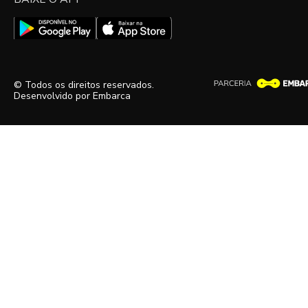
© Todos os direitos reservados.
Desenvolvido por
Embarca