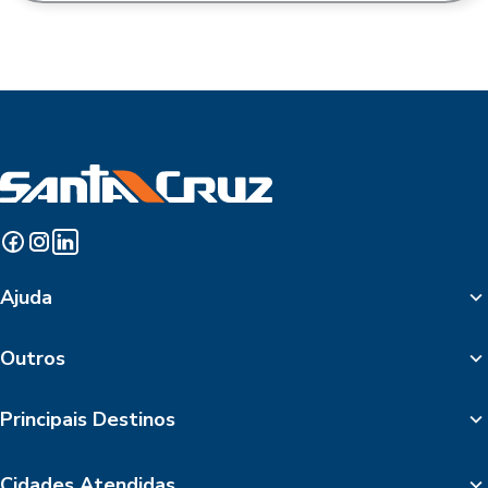
Ajuda
Outros
Principais Destinos
Cidades Atendidas