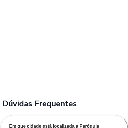
Dúvidas Frequentes
Em que cidade está localizada a Paróquia