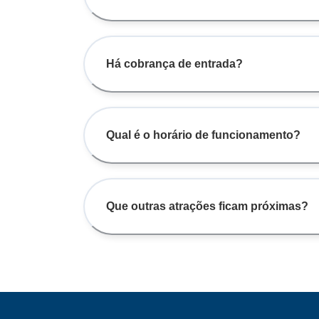
Há cobrança de entrada?
Qual é o horário de funcionamento?
Que outras atrações ficam próximas?