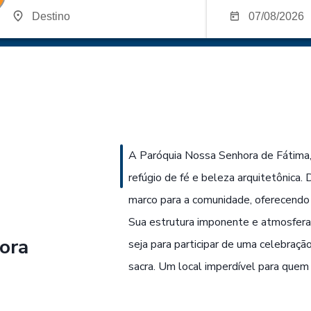
A Paróquia Nossa Senhora de Fátima,
refúgio de fé e beleza arquitetônica.
marco para a comunidade, oferecendo
Sua estrutura imponente e atmosfer
ora
seja para participar de uma celebraçã
sacra. Um local imperdível para quem 