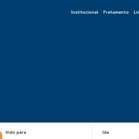
Institucional
Fretamento
Li
Indo para
Ida