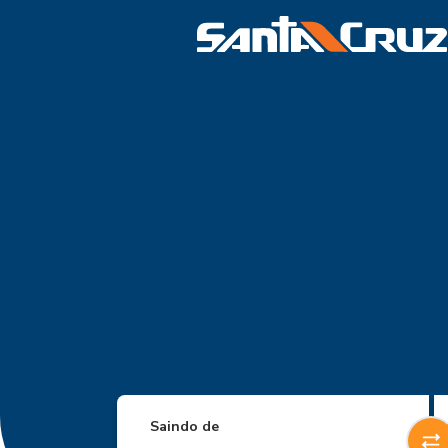
Saindo de