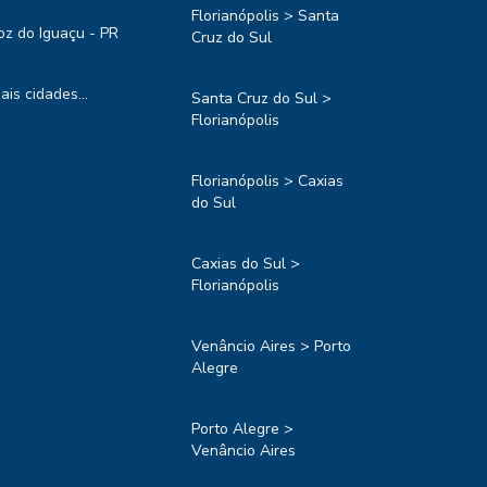
Florianópolis > Santa
oz do Iguaçu - PR
Cruz do Sul
ais cidades...
Santa Cruz do Sul >
Florianópolis
Florianópolis > Caxias
do Sul
Caxias do Sul >
Florianópolis
Venâncio Aires > Porto
Alegre
Porto Alegre >
Venâncio Aires