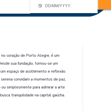
 no coração de Porto Alegre, é um
 Desde sua fundação, tornou-se um
 um espaço de acolhimento e reflexão.
a serena convidam a momentos de paz,
o ou simplesmente para admirar a arte
busca tranquilidade na capital gaúcha.