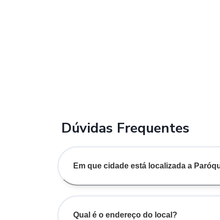
Dúvidas Frequentes
Em que cidade está localizada a Paróq
Qual é o endereço do local?