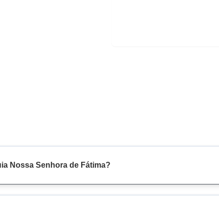
uia Nossa Senhora de Fátima?