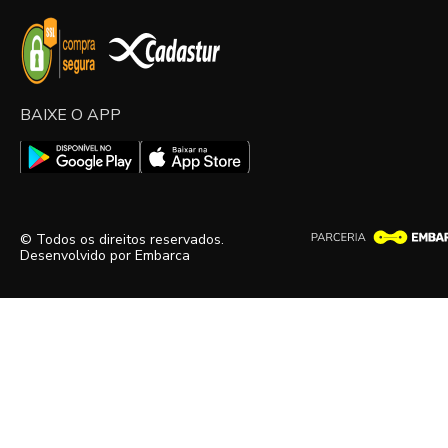
BAIXE O APP
© Todos os direitos reservados.
Desenvolvido por
Embarca