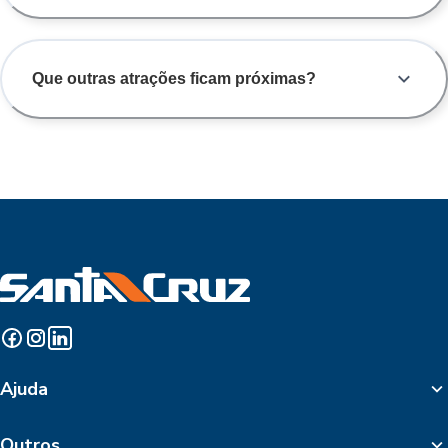
Que outras atrações ficam próximas?
Ajuda
Outros