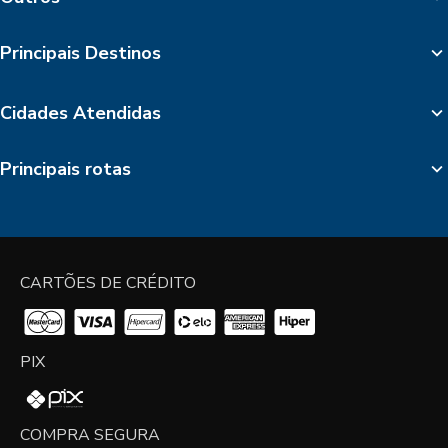
Principais Destinos
Cidades Atendidas
Principais rotas
CARTÕES DE CRÉDITO
PIX
COMPRA SEGURA