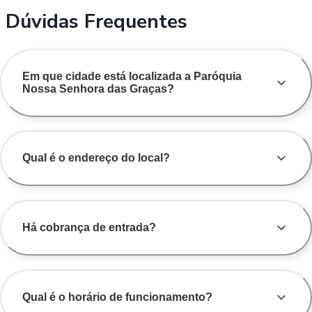
Dúvidas Frequentes
Em que cidade está localizada a Paróquia
Nossa Senhora das Graças?
Qual é o endereço do local?
Há cobrança de entrada?
Qual é o horário de funcionamento?