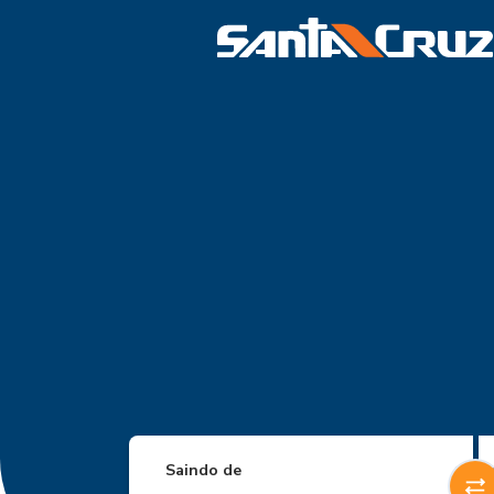
Saindo de