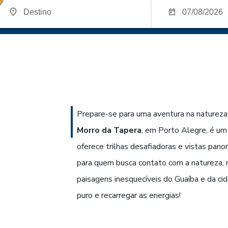
Prepare-se para uma aventura na natureza 
Morro da Tapera
, em Porto Alegre, é um
oferece trilhas desafiadoras e vistas panor
para quem busca contato com a natureza,
paisagens inesquecíveis do Guaíba e da cid
puro e recarregar as energias!