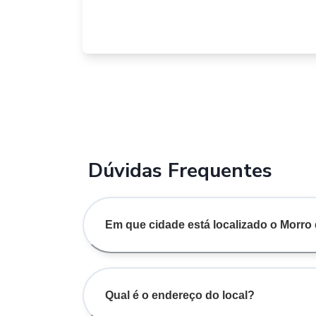
Dúvidas Frequentes
Em que cidade está localizado o Morro
Qual é o endereço do local?