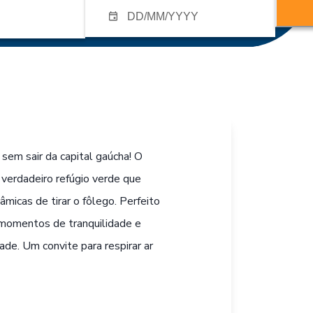
sem sair da capital gaúcha! O
 verdadeiro refúgio verde que
âmicas de tirar o fôlego. Perfeito
 momentos de tranquilidade e
ade. Um convite para respirar ar