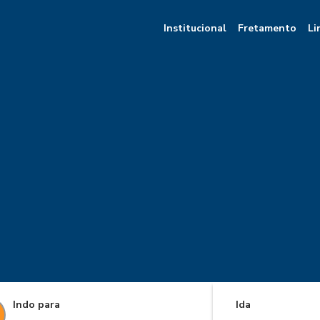
Institucional
Fretamento
Li
Indo para
Ida