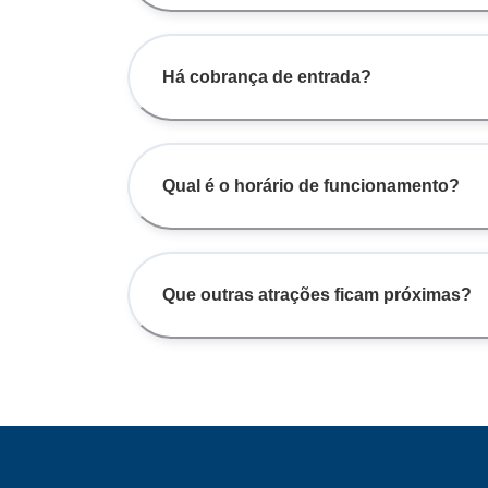
Há cobrança de entrada?
Qual é o horário de funcionamento?
Que outras atrações ficam próximas?