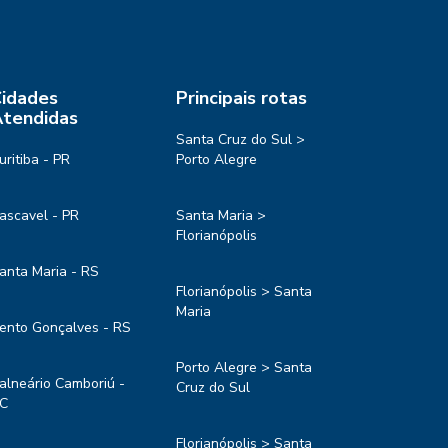
idades
Principais rotas
tendidas
Santa Cruz do Sul >
uritiba - PR
Porto Alegre
ascavel - PR
Santa Maria >
Florianópolis
anta Maria - RS
Florianópolis > Santa
Maria
ento Gonçalves - RS
Porto Alegre > Santa
alneário Camboriú -
Cruz do Sul
C
Florianópolis > Santa