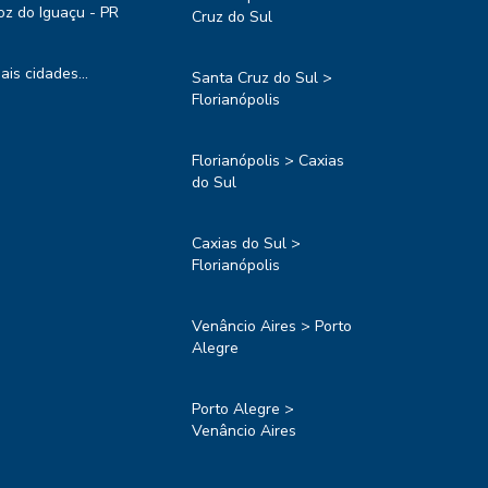
oz do Iguaçu - PR
Cruz do Sul
ais cidades...
Santa Cruz do Sul >
Florianópolis
Florianópolis > Caxias
do Sul
Caxias do Sul >
Florianópolis
Venâncio Aires > Porto
Alegre
Porto Alegre >
Venâncio Aires