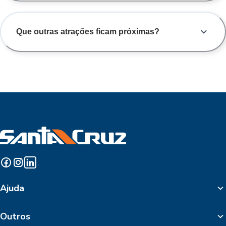
Que outras atrações ficam próximas?
Ajuda
Outros