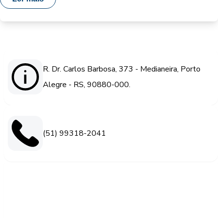
R. Dr. Carlos Barbosa, 373 - Medianeira, Porto
Alegre - RS, 90880-000.
(51) 99318-2041