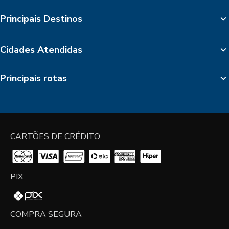
Principais Destinos
Cidades Atendidas
Principais rotas
CARTÕES DE CRÉDITO
PIX
COMPRA SEGURA