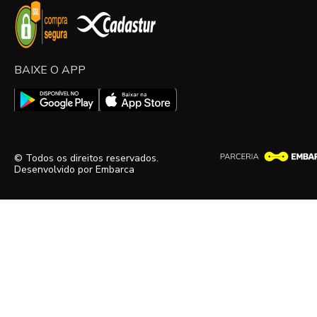
BAIXE O APP
© Todos os direitos reservados.
Desenvolvido por
Embarca