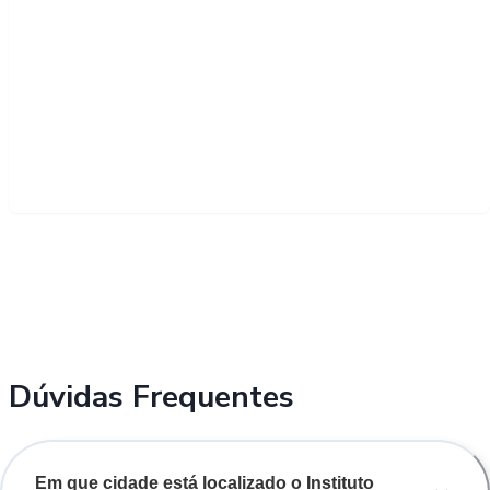
Dúvidas Frequentes
Em que cidade está localizado o Instituto