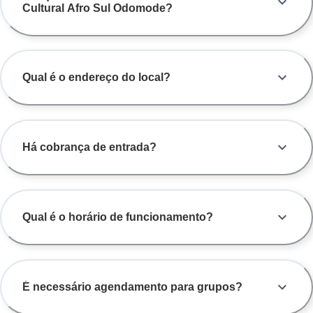
Cultural Afro Sul Odomode?
Qual é o endereço do local?
Há cobrança de entrada?
Qual é o horário de funcionamento?
É necessário agendamento para grupos?