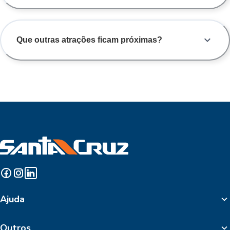
Que outras atrações ficam próximas?
Ajuda
Outros