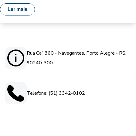
Ler mais
Rua Caí, 360 - Navegantes, Porto Alegre - RS,
90240-300
Telefone: (51) 3342-0102