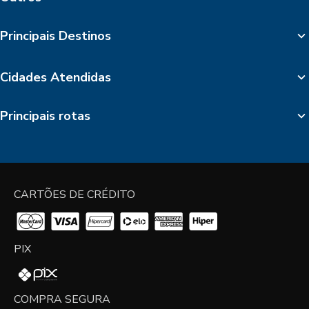
Principais Destinos
Cidades Atendidas
Principais rotas
CARTÕES DE CRÉDITO
PIX
COMPRA SEGURA