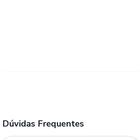
Dúvidas Frequentes