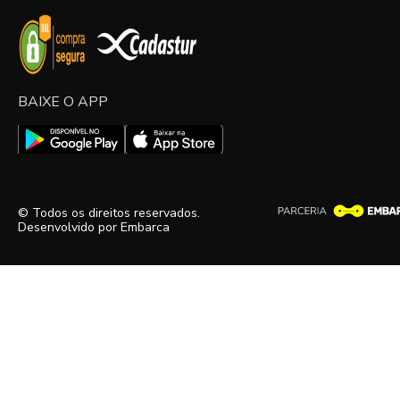
BAIXE O APP
© Todos os direitos reservados.
Desenvolvido por
Embarca