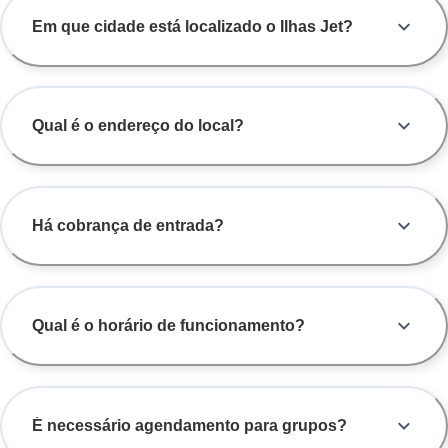
Em que cidade está localizado o Ilhas Jet?
Qual é o endereço do local?
Há cobrança de entrada?
Qual é o horário de funcionamento?
É necessário agendamento para grupos?