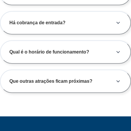
Há cobrança de entrada?
Qual é o horário de funcionamento?
Que outras atrações ficam próximas?