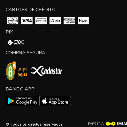
CARTÕES DE CRÉDITO
PIX
COMPRA SEGURA
BAIXE O APP
© Todos os direitos reservados.