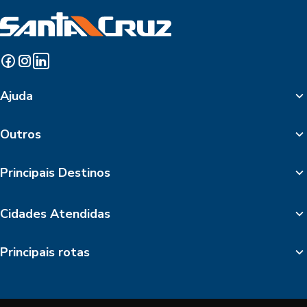
Ajuda
Outros
Principais Destinos
Cidades Atendidas
Principais rotas