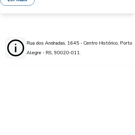
Rua dos Andradas, 1645 - Centro Histórico, Porto
Alegre - RS, 90020-011.