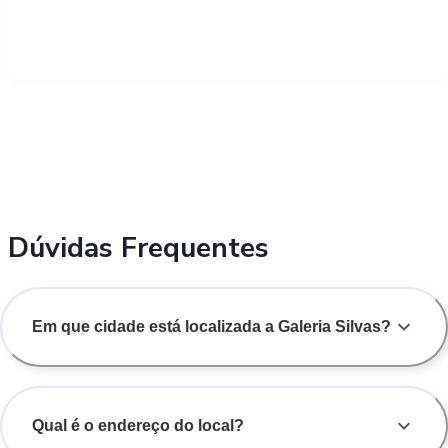
Dúvidas Frequentes
Em que cidade está localizada a Galeria Silvas?
Qual é o endereço do local?