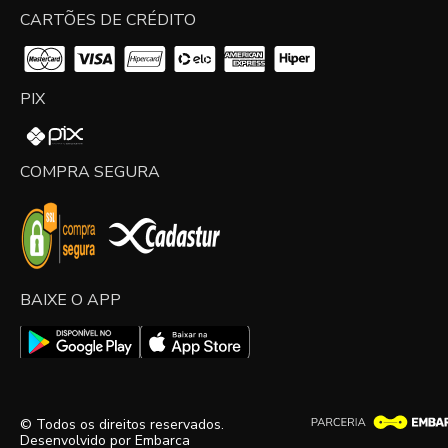
CARTÕES DE CRÉDITO
PIX
COMPRA SEGURA
BAIXE O APP
© Todos os direitos reservados.
Desenvolvido por
Embarca