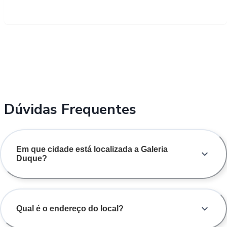
Dúvidas Frequentes
Em que cidade está localizada a Galeria
Duque?
Qual é o endereço do local?