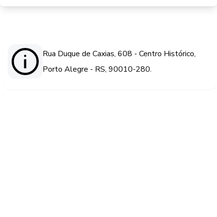
Rua Duque de Caxias, 608 - Centro Histórico,
Porto Alegre - RS, 90010-280.