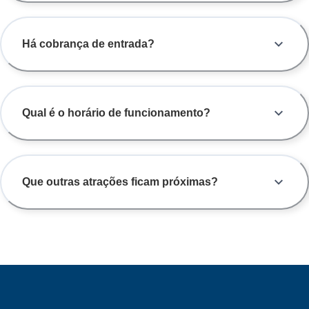
Há cobrança de entrada?
Qual é o horário de funcionamento?
Que outras atrações ficam próximas?