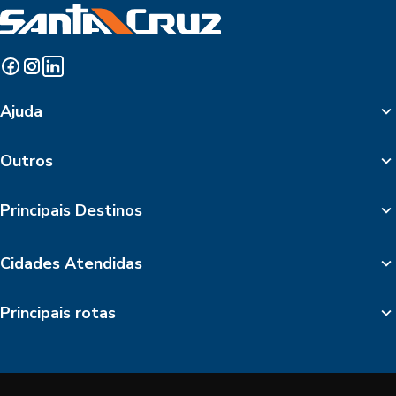
Ajuda
Outros
Principais Destinos
Cidades Atendidas
Principais rotas