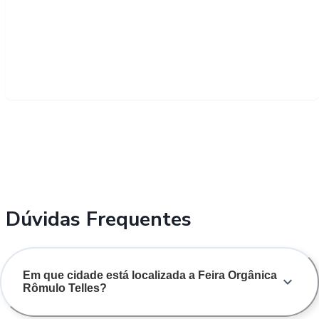
Dúvidas Frequentes
Em que cidade está localizada a Feira Orgânica
Rômulo Telles?