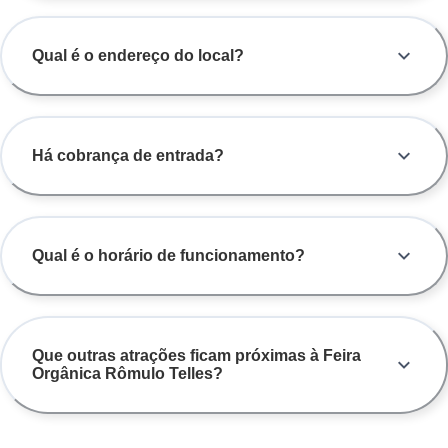
Qual é o endereço do local?
Há cobrança de entrada?
Qual é o horário de funcionamento?
Que outras atrações ficam próximas à Feira
Orgânica Rômulo Telles?