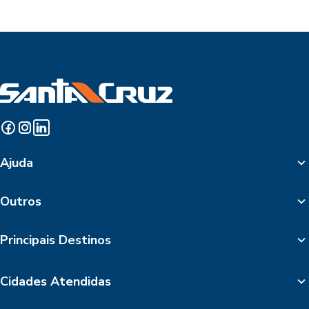
Ajuda
Outros
Principais Destinos
Cidades Atendidas