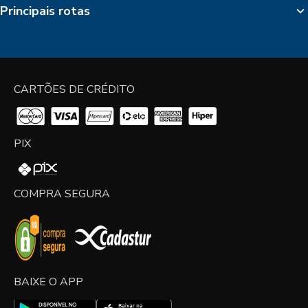
Principais rotas
CARTÕES DE CRÉDITO
PIX
COMPRA SEGURA
BAIXE O APP