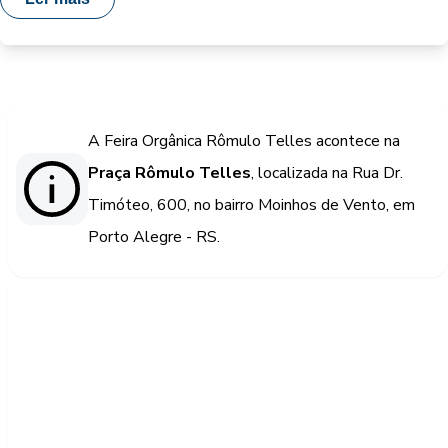
A Feira Orgânica Rômulo Telles acontece na
Praça Rômulo Telles
, localizada na Rua Dr.
Timóteo, 600, no bairro Moinhos de Vento, em
Porto Alegre - RS.