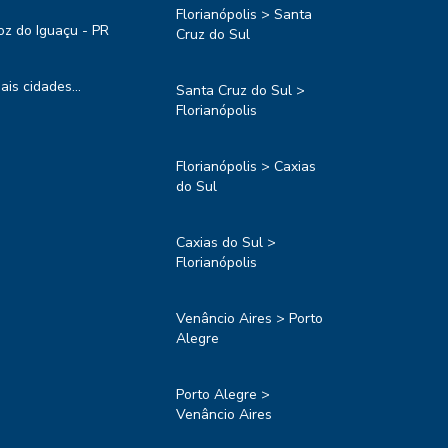
Florianópolis > Santa
oz do Iguaçu - PR
Cruz do Sul
ais cidades...
Santa Cruz do Sul >
Florianópolis
Florianópolis > Caxias
do Sul
Caxias do Sul >
Florianópolis
Venâncio Aires > Porto
Alegre
Porto Alegre >
Venâncio Aires