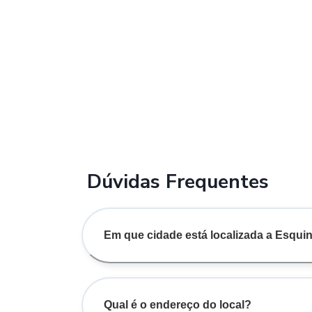
Dúvidas Frequentes
Em que cidade está localizada a Esqui
Qual é o endereço do local?