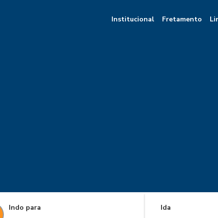
Institucional
Fretamento
Li
Indo para
Ida