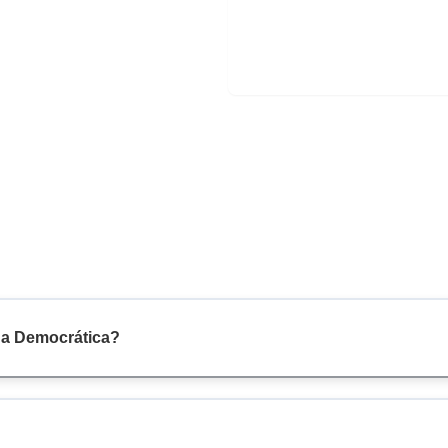
na Democrática?