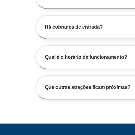
Há cobrança de entrada?
Qual é o horário de funcionamento?
Que outras atrações ficam próximas?