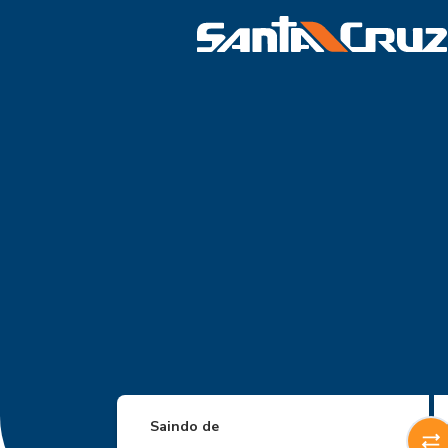
Saindo de