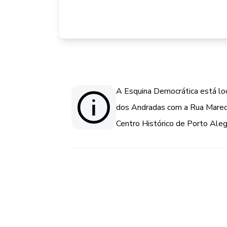
A Esquina Democrática está loc
dos Andradas com a Rua Marech
Centro Histórico de Porto Aleg