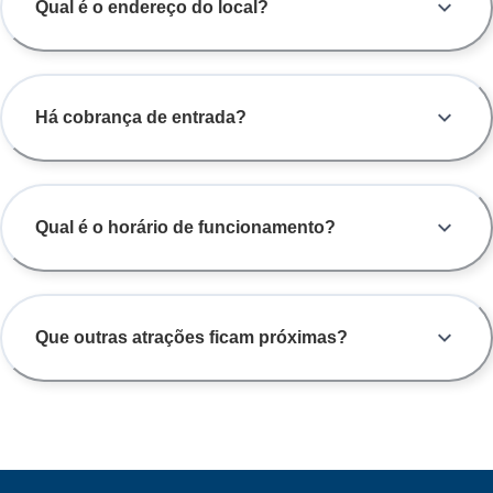
Qual é o endereço do local?
Há cobrança de entrada?
Qual é o horário de funcionamento?
Que outras atrações ficam próximas?