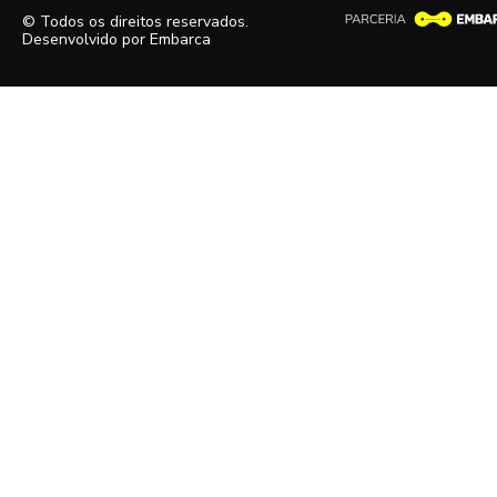
© Todos os direitos reservados.
Desenvolvido por
Embarca