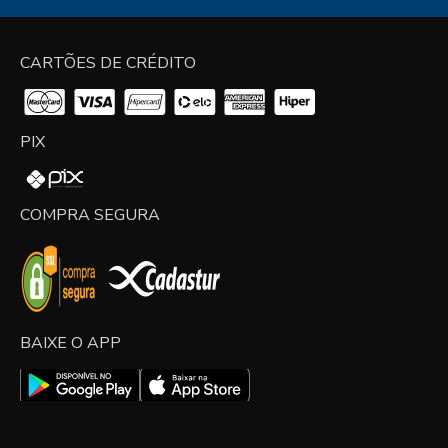
CARTÕES DE CRÉDITO
PIX
COMPRA SEGURA
BAIXE O APP