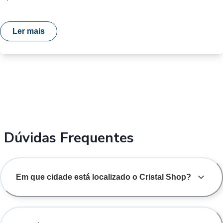
Ler mais
Dúvidas Frequentes
Em que cidade está localizado o Cristal Shop?