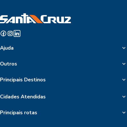
Ajuda
Outros
Principais Destinos
Cidades Atendidas
Principais rotas