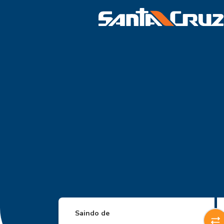
Saindo de