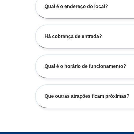
Qual é o endereço do local?
Há cobrança de entrada?
Qual é o horário de funcionamento?
Que outras atrações ficam próximas?