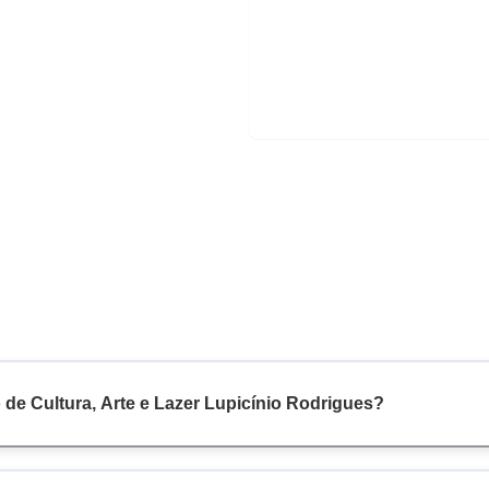
 de Cultura, Arte e Lazer Lupicínio Rodrigues?