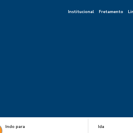
Institucional
Fretamento
Li
Indo para
Ida