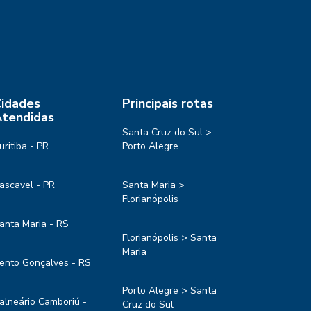
idades
Principais rotas
tendidas
Santa Cruz do Sul >
uritiba - PR
Porto Alegre
ascavel - PR
Santa Maria >
Florianópolis
anta Maria - RS
Florianópolis > Santa
Maria
ento Gonçalves - RS
Porto Alegre > Santa
alneário Camboriú -
Cruz do Sul