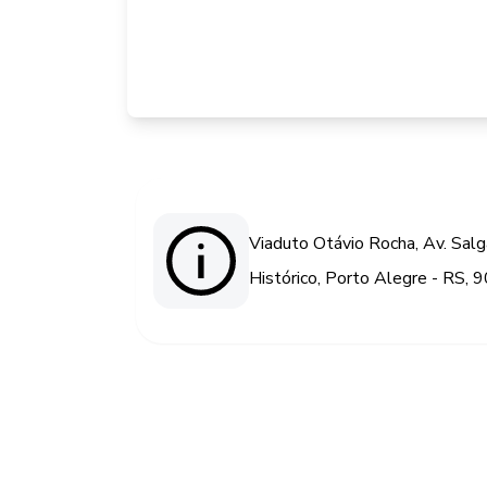
Viaduto Otávio Rocha, Av. Salg
Histórico, Porto Alegre - RS,