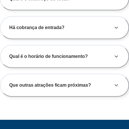
Há cobrança de entrada?
Qual é o horário de funcionamento?
Que outras atrações ficam próximas?