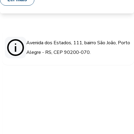
Avenida dos Estados, 111, bairro São João, Porto
Alegre - RS, CEP 90200-070.