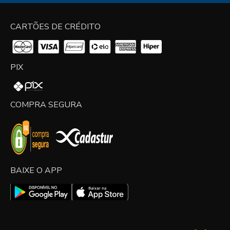
CARTÕES DE CRÉDITO
PIX
COMPRA SEGURA
BAIXE O APP