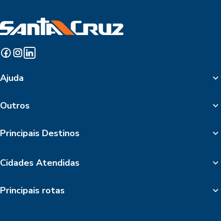
Ajuda
Outros
Principais Destinos
Cidades Atendidas
Principais rotas