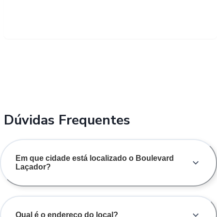
Dúvidas Frequentes
Em que cidade está localizado o Boulevard
Laçador?
Qual é o endereço do local?