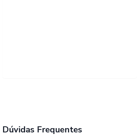
Dúvidas Frequentes