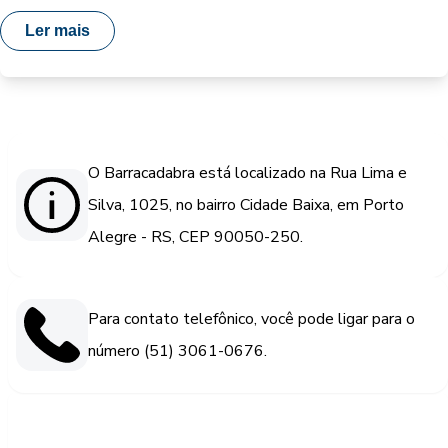
Ler mais
O Barracadabra está localizado na Rua Lima e
Silva, 1025, no bairro Cidade Baixa, em Porto
Alegre - RS, CEP 90050-250.
Para contato telefônico, você pode ligar para o
número (51) 3061-0676.