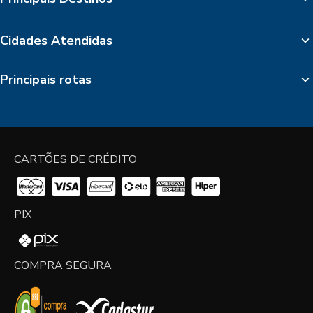
Cidades Atendidas
Principais rotas
CARTÕES DE CRÉDITO
PIX
COMPRA SEGURA