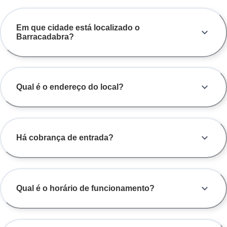
Em que cidade está localizado o
Barracadabra?
Qual é o endereço do local?
Há cobrança de entrada?
Qual é o horário de funcionamento?