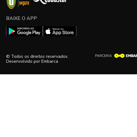
BAIXE O APP
© Todos os direitos reservados.
Desenvolvido por
Embarca