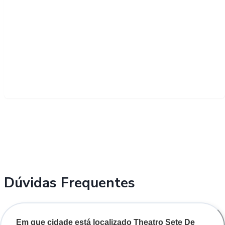
Dúvidas Frequentes
Em que cidade está localizado Theatro Sete De