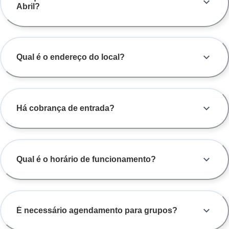
Abril?
Qual é o endereço do local?
Há cobrança de entrada?
Qual é o horário de funcionamento?
É necessário agendamento para grupos?