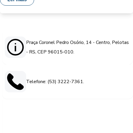
Praça Coronel Pedro Osório, 14 - Centro, Pelotas
- RS, CEP 96015-010.
Telefone: (53) 3222-7361.