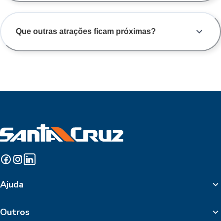
Que outras atrações ficam próximas?
Ajuda
Outros