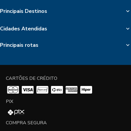
Principais Destinos
Cidades Atendidas
Principais rotas
CARTÕES DE CRÉDITO
PIX
COMPRA SEGURA