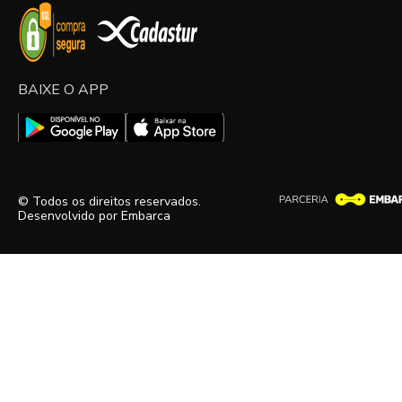
BAIXE O APP
© Todos os direitos reservados.
Desenvolvido por
Embarca