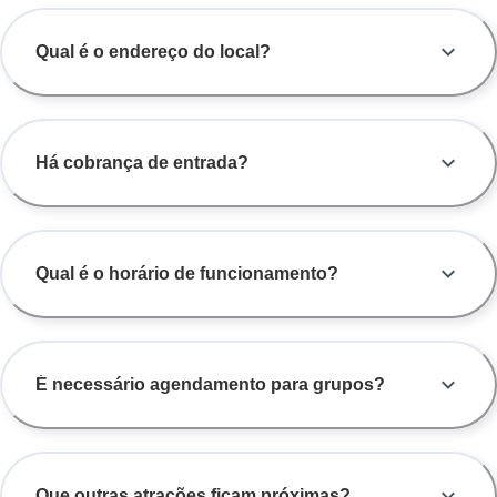
Qual é o endereço do local?
Há cobrança de entrada?
Qual é o horário de funcionamento?
É necessário agendamento para grupos?
Que outras atrações ficam próximas?