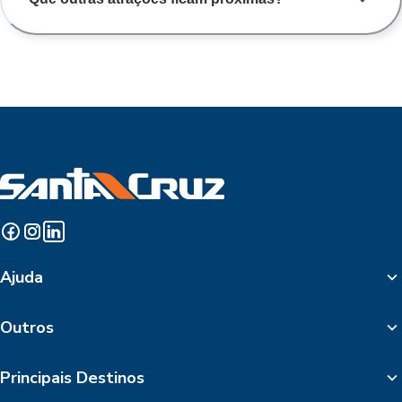
Ajuda
Outros
Principais Destinos