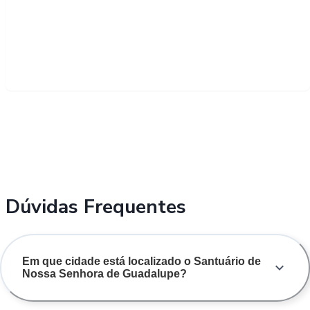
Dúvidas Frequentes
Em que cidade está localizado o Santuário de
Nossa Senhora de Guadalupe?