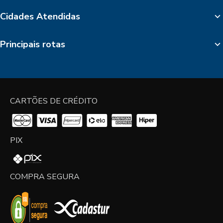
Cidades Atendidas
Principais rotas
CARTÕES DE CRÉDITO
PIX
COMPRA SEGURA