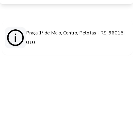
Praça 1º de Maio, Centro, Pelotas - RS, 96015-
010