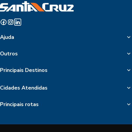
Ajuda
Outros
Principais Destinos
Cidades Atendidas
Principais rotas