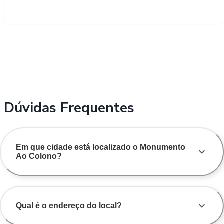
Dúvidas Frequentes
Em que cidade está localizado o Monumento
Ao Colono?
Qual é o endereço do local?