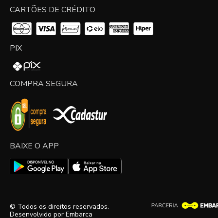
CARTÕES DE CRÉDITO
PIX
COMPRA SEGURA
BAIXE O APP
© Todos os direitos reservados.
Desenvolvido por
Embarca