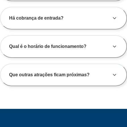
Há cobrança de entrada?
Qual é o horário de funcionamento?
Que outras atrações ficam próximas?