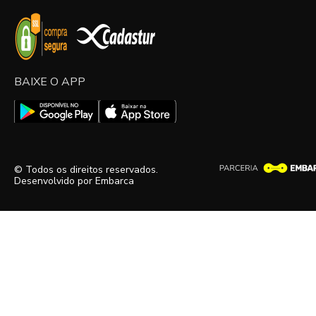
BAIXE O APP
© Todos os direitos reservados.
Desenvolvido por
Embarca