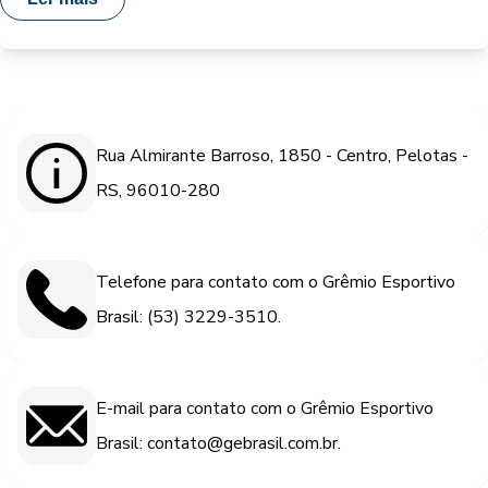
Rua Almirante Barroso, 1850 - Centro, Pelotas -
RS, 96010-280
Telefone para contato com o Grêmio Esportivo
Brasil: (53) 3229-3510.
E-mail para contato com o Grêmio Esportivo
Brasil: contato@gebrasil.com.br.