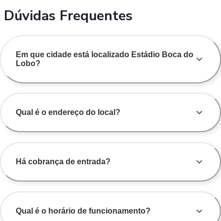
Dúvidas Frequentes
Em que cidade está localizado Estádio Boca do
Lobo?
Qual é o endereço do local?
Há cobrança de entrada?
Qual é o horário de funcionamento?