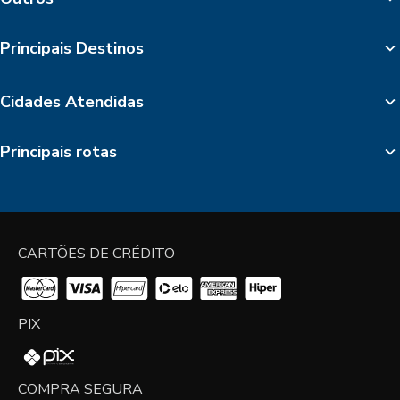
Principais Destinos
Cidades Atendidas
Principais rotas
CARTÕES DE CRÉDITO
PIX
COMPRA SEGURA