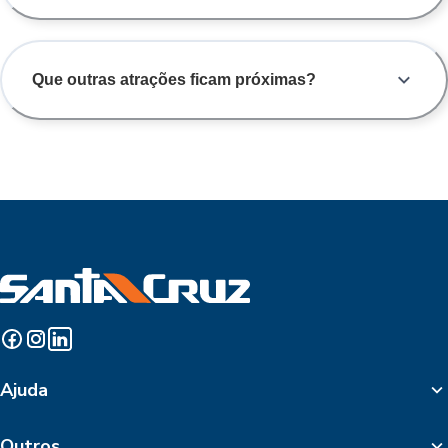
Que outras atrações ficam próximas?
Ajuda
Outros