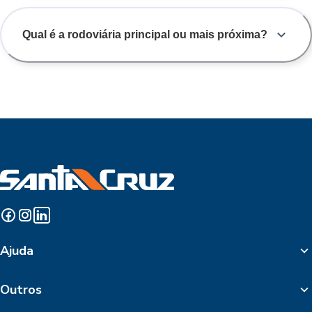
Qual é a rodoviária principal ou mais próxima?
Ajuda
Outros