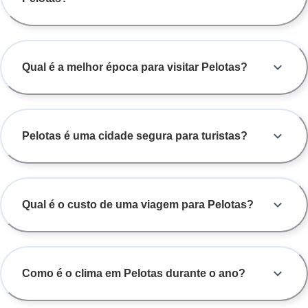
Qual é a melhor época para visitar Pelotas?
Pelotas é uma cidade segura para turistas?
Qual é o custo de uma viagem para Pelotas?
Como é o clima em Pelotas durante o ano?