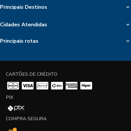
Principais Destinos
Cidades Atendidas
Principais rotas
CARTÕES DE CRÉDITO
PIX
COMPRA SEGURA