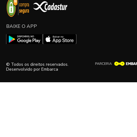
BAIXE O APP
© Todos os direitos reservados.
Desenvolvido por
Embarca