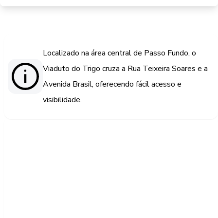
Localizado na área central de Passo Fundo, o
Viaduto do Trigo cruza a Rua Teixeira Soares e a
Avenida Brasil, oferecendo fácil acesso e
visibilidade.