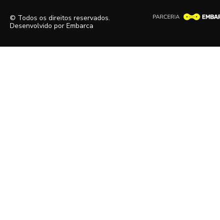
© Todos os direitos reservados.
Desenvolvido por
Embarca