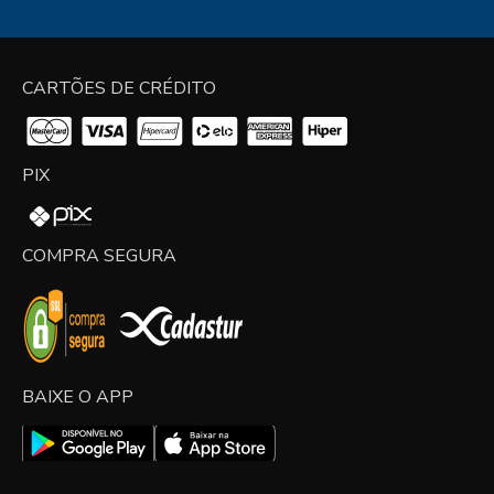
CARTÕES DE CRÉDITO
PIX
COMPRA SEGURA
BAIXE O APP