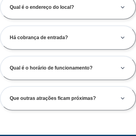
Qual é o endereço do local?
Há cobrança de entrada?
Qual é o horário de funcionamento?
Que outras atrações ficam próximas?