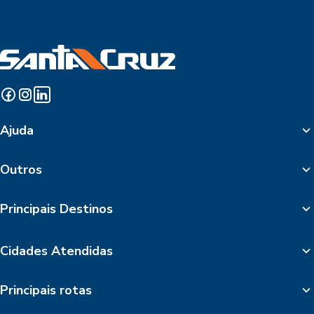
Ajuda
Outros
Principais Destinos
Cidades Atendidas
Principais rotas