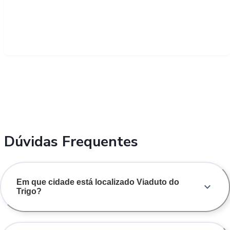
Dúvidas Frequentes
Em que cidade está localizado Viaduto do
Trigo?