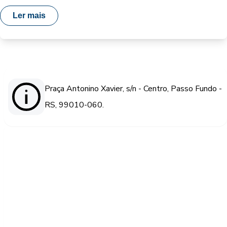
Ler mais
Praça Antonino Xavier, s/n - Centro, Passo Fundo -
RS, 99010-060.