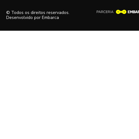
© Todos os direitos reservados.
Desenvolvido por
Embarca