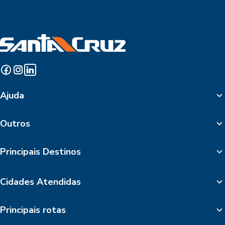
Ajuda
Outros
Principais Destinos
Cidades Atendidas
Principais rotas