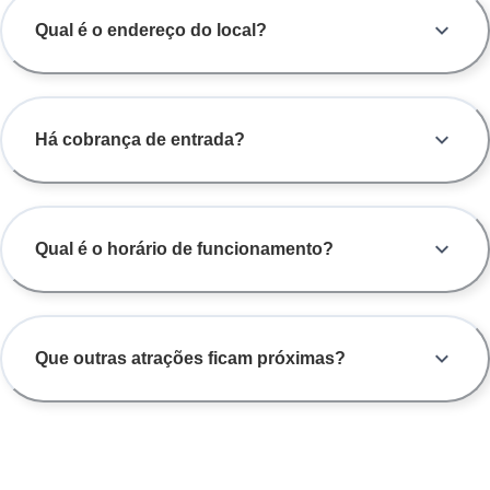
Qual é o endereço do local?
Há cobrança de entrada?
Qual é o horário de funcionamento?
Que outras atrações ficam próximas?