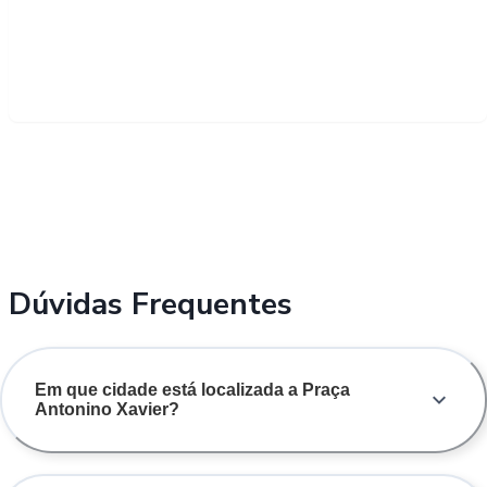
Dúvidas Frequentes
Em que cidade está localizada a Praça
Antonino Xavier?