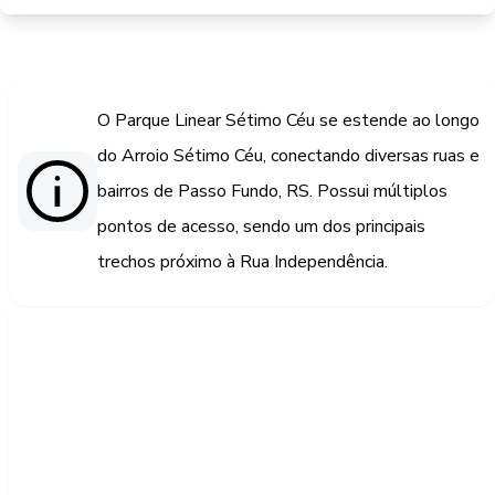
O Parque Linear Sétimo Céu se estende ao longo
do Arroio Sétimo Céu, conectando diversas ruas e
bairros de Passo Fundo, RS. Possui múltiplos
pontos de acesso, sendo um dos principais
trechos próximo à Rua Independência.