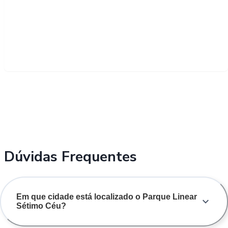
Dúvidas Frequentes
Em que cidade está localizado o Parque Linear
Sétimo Céu?