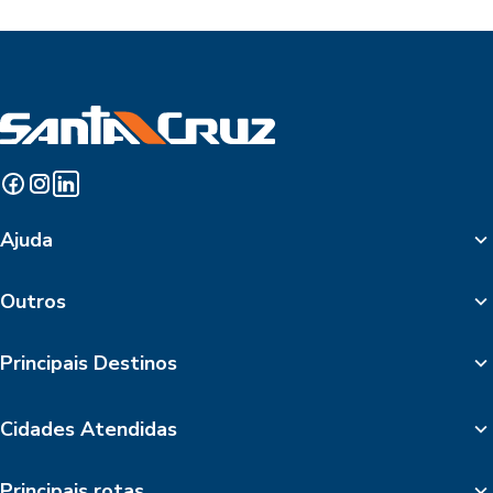
Ajuda
Outros
Principais Destinos
Cidades Atendidas
Principais rotas