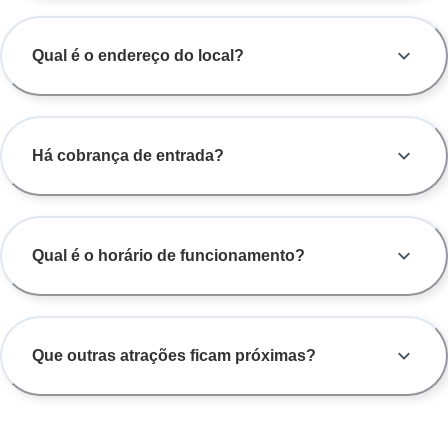
Qual é o endereço do local?
Há cobrança de entrada?
Qual é o horário de funcionamento?
Que outras atrações ficam próximas?