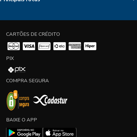
CARTÕES DE CRÉDITO
PIX
COMPRA SEGURA
BAIXE O APP