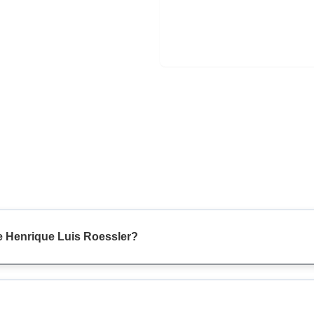
e Henrique Luis Roessler?