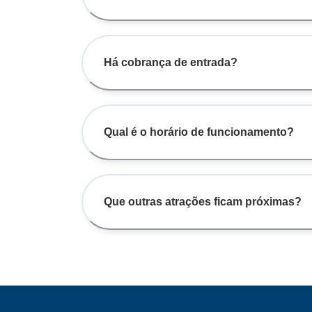
Há cobrança de entrada?
Qual é o horário de funcionamento?
Que outras atrações ficam próximas?