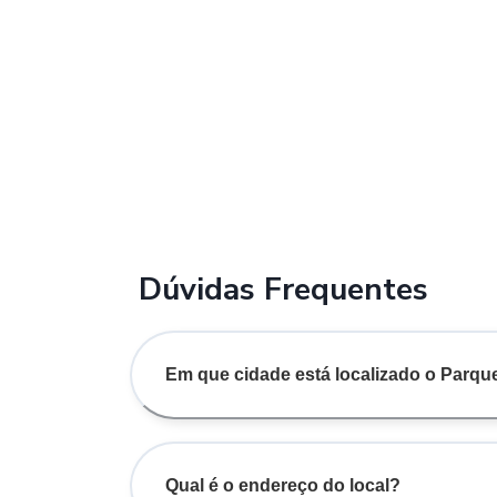
Dúvidas Frequentes
Em que cidade está localizado o Parqu
Qual é o endereço do local?