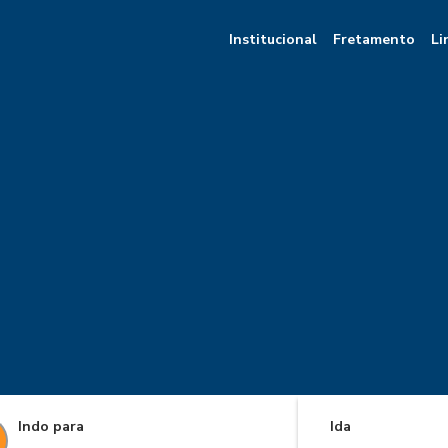
Institucional
Fretamento
Li
Indo para
Ida