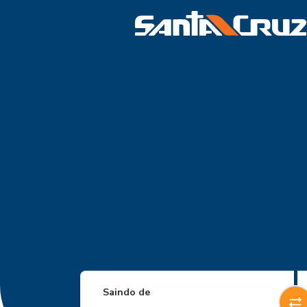
Saindo de