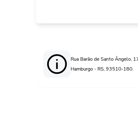
Rua Barão de Santo Ângelo, 1
Hamburgo - RS, 93510-180.