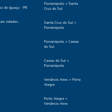
Florianópolis > Santa
oz do Iguaçu - PR
Cruz do Sul
ais cidades...
Santa Cruz do Sul >
Florianópolis
Florianópolis > Caxias
do Sul
Caxias do Sul >
Florianópolis
Venâncio Aires > Porto
Alegre
Porto Alegre >
Venâncio Aires