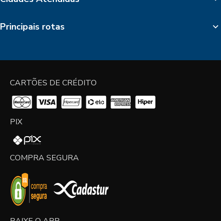
Principais rotas
CARTÕES DE CRÉDITO
PIX
COMPRA SEGURA