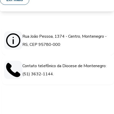
Rua João Pessoa, 1374 - Centro, Montenegro -
RS, CEP 95780-000
Contato telefônico da Diocese de Montenegro:
(51) 3632-1144.