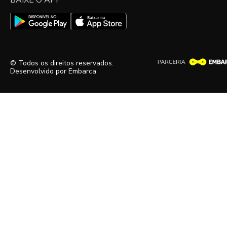
BAIXE O APP
© Todos os direitos reservados.
Desenvolvido por
Embarca