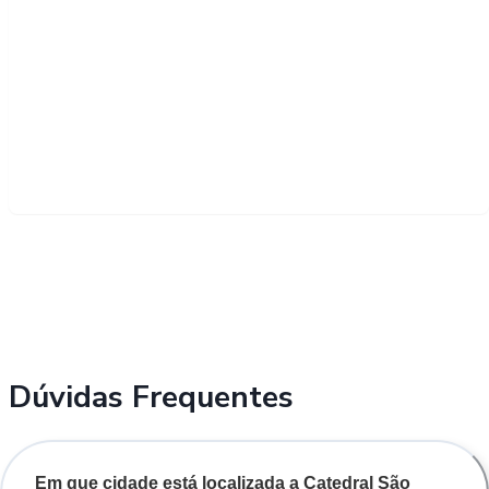
Dúvidas Frequentes
Em que cidade está localizada a Catedral São