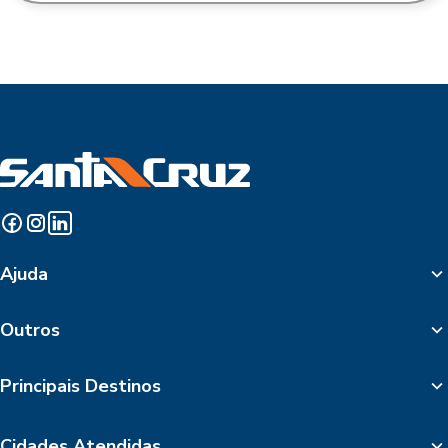
Ajuda
Outros
Principais Destinos
Cidades Atendidas