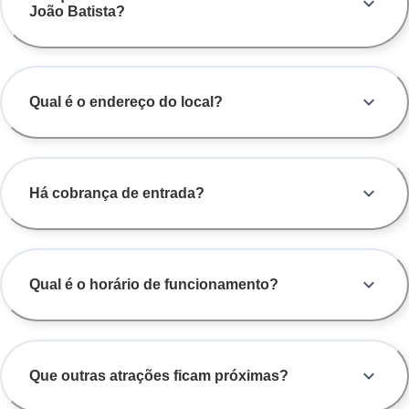
João Batista?
Qual é o endereço do local?
Há cobrança de entrada?
Qual é o horário de funcionamento?
Que outras atrações ficam próximas?