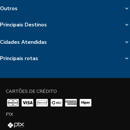
Outros
Principais Destinos
Cidades Atendidas
Principais rotas
CARTÕES DE CRÉDITO
PIX