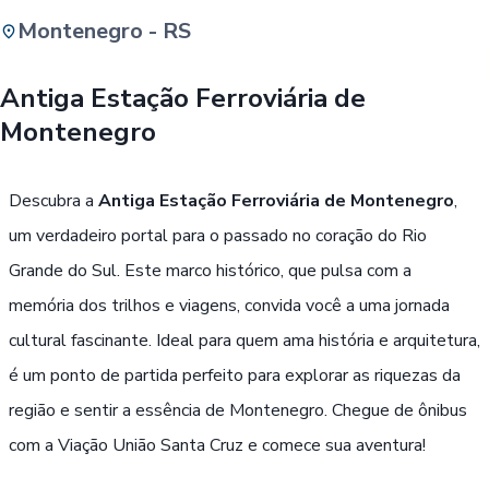
Montenegro - RS
Buscar
Antiga Estação Ferroviária de
Montenegro
Passe Livre, Idoso ou ID Jovem
i
Descubra a
Antiga Estação Ferroviária de Montenegro
,
um verdadeiro portal para o passado no coração do Rio
Grande do Sul. Este marco histórico, que pulsa com a
memória dos trilhos e viagens, convida você a uma jornada
cultural fascinante. Ideal para quem ama história e arquitetura,
é um ponto de partida perfeito para explorar as riquezas da
região e sentir a essência de Montenegro. Chegue de ônibus
com a Viação União Santa Cruz e comece sua aventura!