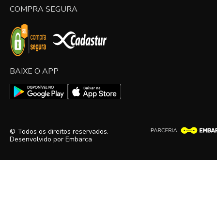
COMPRA SEGURA
BAIXE O APP
© Todos os direitos reservados.
Desenvolvido por
Embarca