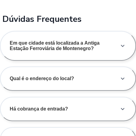
Dúvidas Frequentes
Em que cidade está localizada a Antiga
Estação Ferroviária de Montenegro?
Qual é o endereço do local?
Há cobrança de entrada?