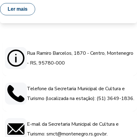
Ler mais
Rua Ramiro Barcelos, 1870 - Centro, Montenegro
- RS, 95780-000
Telefone da Secretaria Municipal de Cultura e
Turismo (localizada na estação): (51) 3649-1836.
E-mail da Secretaria Municipal de Cultura e
Turismo: smct@montenegro.rs.gov.br.