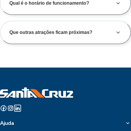
Qual é o horário de funcionamento?
Que outras atrações ficam próximas?
Ajuda