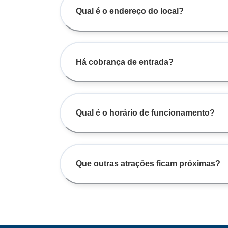
Qual é o endereço do local?
Há cobrança de entrada?
Qual é o horário de funcionamento?
Que outras atrações ficam próximas?