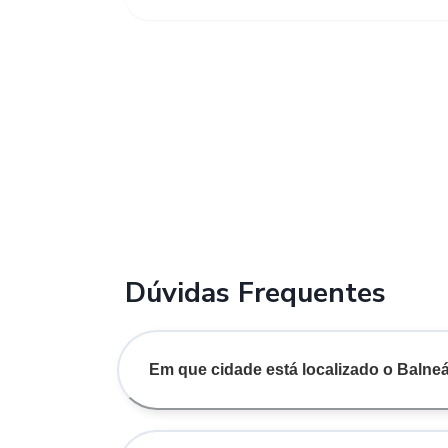
Dúvidas Frequentes
Em que cidade está localizado o Balne