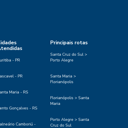
idades
Principais rotas
tendidas
Santa Cruz do Sul >
uritiba - PR
Porto Alegre
ascavel - PR
Santa Maria >
Florianópolis
anta Maria - RS
Florianópolis > Santa
Maria
ento Gonçalves - RS
Porto Alegre > Santa
alneário Camboriú -
Cruz do Sul