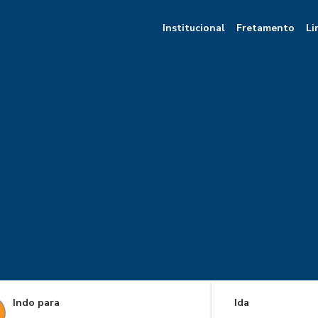
Institucional
Fretamento
Li
Indo para
Ida