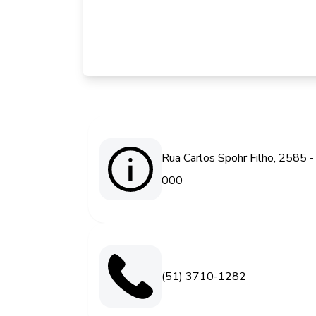
Rua Carlos Spohr Filho, 2585 -
000
(51) 3710-1282