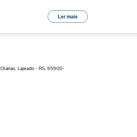
Ler mais
 Olarias, Lajeado - RS, 95900-