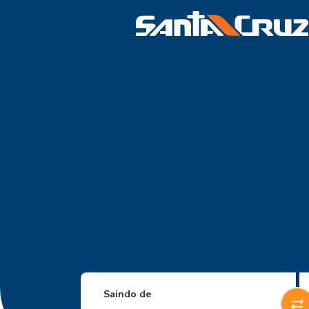
Saindo de